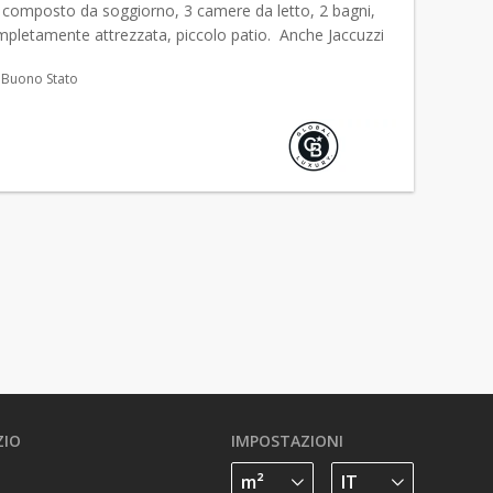
composto da soggiorno, 3 camere da letto, 2 bagni,
mpletamente attrezzata, piccolo patio. Anche Jaccuzzi
Buono Stato
ZIO
IMPOSTAZIONI