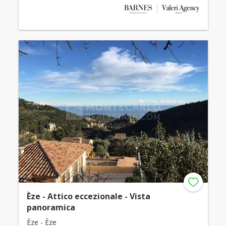
Èze - Attico eccezionale - Vista
panoramica
Èze - Èze