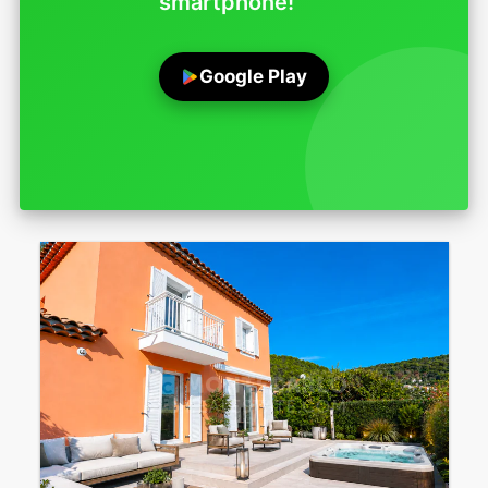
smartphone!
Google Play