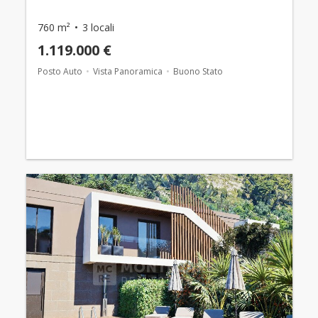
760 m²
3 locali
1.119.000 €
Posto Auto
Vista Panoramica
Buono Stato