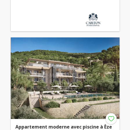
Appartement moderne avec piscine à Èze