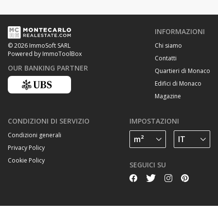
INFORMAZIONI
Chi siamo
© 2026 ImmoSoft SARL
Powered by ImmoToolBox
Contatti
OUR BANKING PARTNER
Quartieri di Monaco
Edifici di Monaco
Magazine
CONDIZIONI DI SERVIZIO
IMPOSTAZIONI
Condizioni generali
Privacy Policy
Cookie Policy
SEGUICI SU