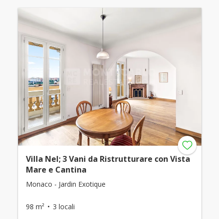
Villa Nel; 3 Vani da Ristrutturare con Vista
Mare e Cantina
Monaco - Jardin Exotique
98 m²
3 locali