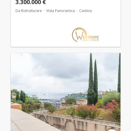
3.300.000 €
Da Ristrutturare
Vista Panoramica
Cantina