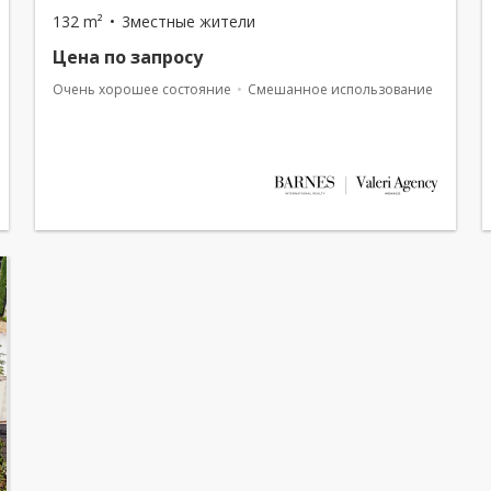
132 m²
3местные жители
Цена по запросу
Очень хорошее состояние
Смешанное использование