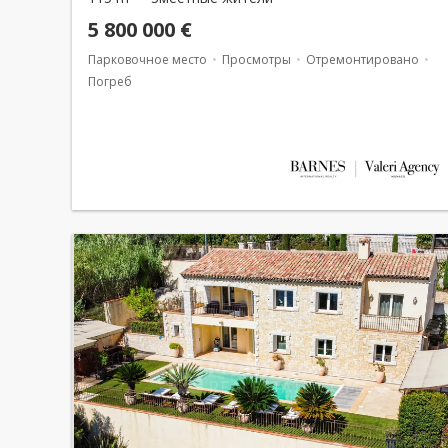
5 800 000 €
Парковочное место
Просмотры
Отремонтировано
Погреб