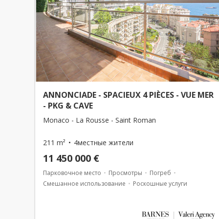
ANNONCIADE - SPACIEUX 4 PIÈCES - VUE MER
- PKG & CAVE
Monaco - La Rousse - Saint Roman
211 m²
4местные жители
11 450 000 €
Парковочное место
Просмотры
Погреб
Смешанное использование
Роскошные услуги