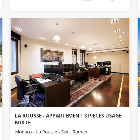
LA ROUSSE - APPARTEMENT 3 PIECES USAGE
MIXTE
Monaco - La Rousse - Saint Roman