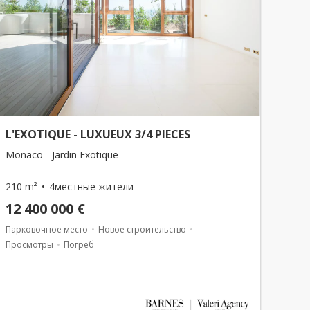
L'EXOTIQUE - LUXUEUX 3/4 PIECES
Monaco - Jardin Exotique
210 m²
4местные жители
12 400 000 €
Парковочное место
Новое строительство
Просмотры
Погреб