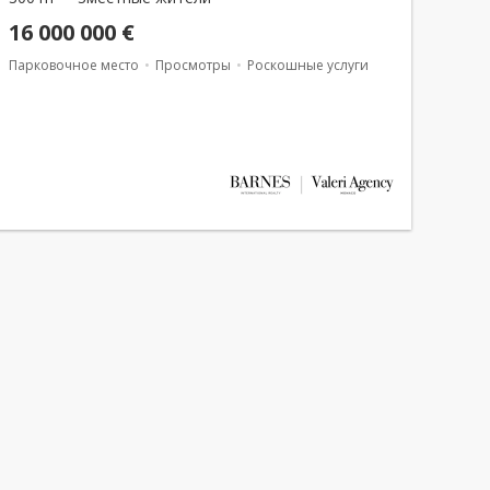
16 000 000 €
Парковочное место
Просмотры
Роскошные услуги