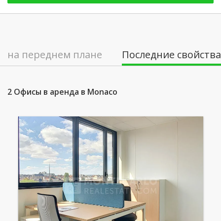
на переднем плане
Последние свойства
2 Офисы в аренда в Monaco