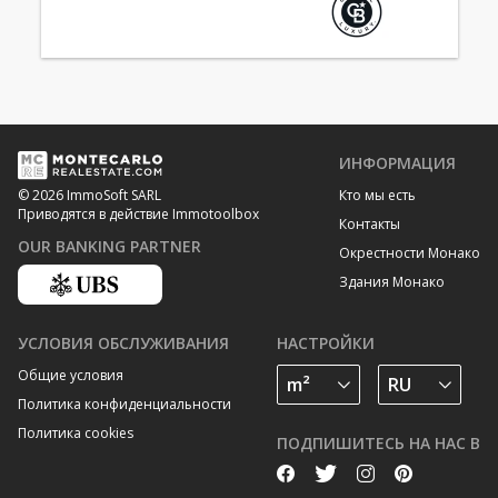
ИНФОРМАЦИЯ
Кто мы есть
© 2026 ImmoSoft SARL
Приводятся в действие Immotoolbox
Контакты
OUR BANKING PARTNER
Окрестности Монако
Здания Монако
УСЛОВИЯ ОБСЛУЖИВАНИЯ
НАСТРОЙКИ
Общие условия
Политика конфиденциальности
Политика cookies
ПОДПИШИТЕСЬ НА НАС В