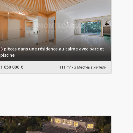
3 pièces dans une résidence au calme avec parc et
piscine
1 050 000 €
111 m²
3 Местные жители