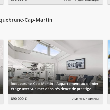
quebrune-Cap-Martin
e
Roquebrune-Cap-Martin - Appartement au dernier
étage avec vue mer dans résidence de prestige.
890 000 €
2 Местные жители