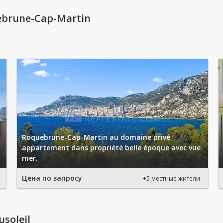
ebrune-Cap-Martin
Roquebrune-Cap-Martin au domaine privé
appartement dans propriété belle époque avec vue
mer.
Цена по запросу
+5 местные жители
soleil