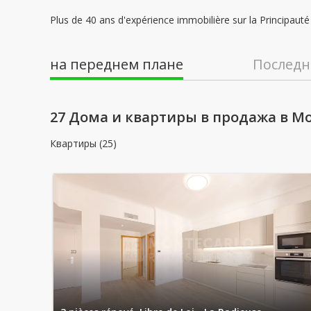
Plus de 40 ans d'expérience immobilière sur la Principau
на переднем плане
Последн
27 Дома и квартиры в продажа в M
Квартиры (25)