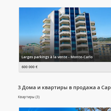
Larges parkings à la vente - Monte-Carlo
600 000 €
3 Дома и квартиры в продажа a Cap-
Квартиры (3)