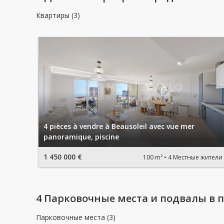
Квартиры (3)
4 pièces à vendre à Beausoleil avec vue mer
panoramique, piscine
1 450 000 €
100 m²
4 Местные жители
4 Парковочные места и подвалы в 
Парковочные места (3)