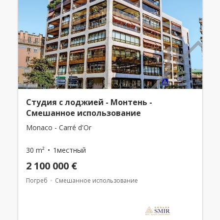
Студия с лоджией - Монтень -
Смешанное использование
Monaco - Carré d'Or
30 m²
1местный
2 100 000 €
Погреб
Смешанное использование