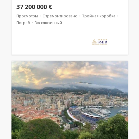
37 200 000 €
Просмотры
Отремонтировано
Тройная коробка
Погреб
Эксклюзивный