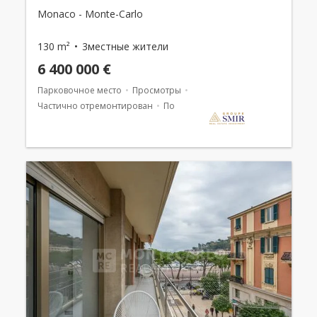
Monaco - Monte-Carlo
130 m²
3местные жители
6 400 000 €
Парковочное место
Просмотры
Частично отремонтирован
Погреб
Смешанное использование