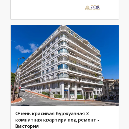
Очень красивая буржуазная 3-
комнатная квартира под ремонт -
Виктория