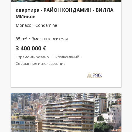
квартира - РАЙОН КОНДАМИН - ВИЛЛА
МИньон
Monaco - Condamine
85 m²
3местные жители
3 400 000 €
Отремонтировано
Эксклюзивный
Смешанное использование