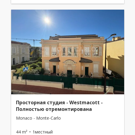
Просторная студия - Westmacott -
Полностью отремонтирована
Monaco - Monte-Carlo
44 m²
1местный