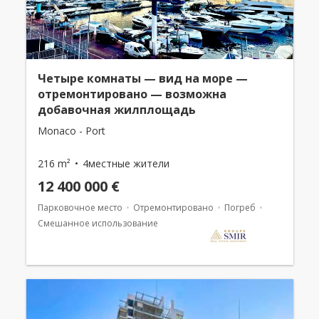
Четыре комнаты — вид на море —
отремонтировано — возможна
добавочная жилплощадь
Monaco - Port
216 m²
4местные жители
12 400 000 €
Парковочное место
Отремонтировано
Погреб
Смешанное использование