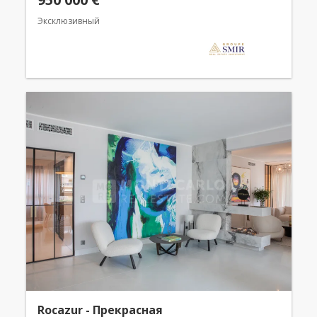
Эксклюзивный
Rocazur - Прекрасная