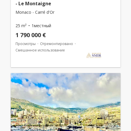
- Le Montaigne
Monaco - Carré d'Or
25 m²
1местный
1 790 000 €
Просмотры
Отремонтировано
Смешанное использование