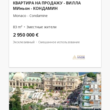
КВАРТИРА НА ПРОДАЖУ - ВИЛЛА
МИньон - КОНДАМИН
Monaco - Condamine
83 m²
3местные жители
2 950 000 €
Эксклюзивный
Смешанное использование