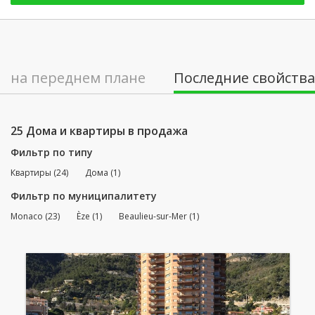
на переднем плане
Последние свойства
25 Дома и квартиры в продажа
Фильтр по типу
Квартиры (24)
Дома (1)
Фильтр по муниципалитету
Monaco (23)
Èze (1)
Beaulieu-sur-Mer (1)