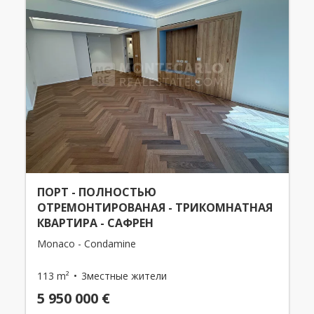
ПОРТ - ПОЛНОСТЬЮ
ОТРЕМОНТИРОВАНАЯ - ТРИКОМНАТНАЯ
КВАРТИРА - САФРЕН
Monaco - Condamine
113 m²
3местные жители
5 950 000 €