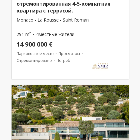
отремонтированная 4-5-комнатная
квартира с террасой.
Monaco - La Rousse - Saint Roman
291 m²
4местные жители
14 900 000 €
Парковочное место
Просмотры
Отремонтировано
Погреб