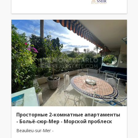
Смешанное использование
Просторные 2-комнатные апартаменты
- Больё-сюр-Мер - Морской проблеск
Beaulieu-sur-Mer -