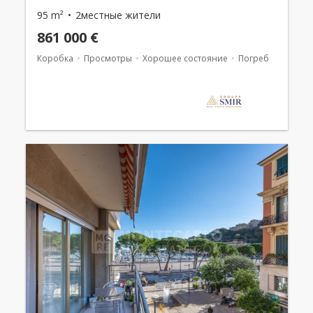
95 m²
2местные жители
861 000 €
Коробка
Просмотры
Хорошее состояние
Погреб