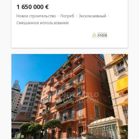
1 650 000 €
Новое строительство
Погреб
Эксклюзивный
Смешанное использование