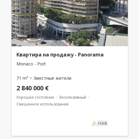
Квартира на продажу - Panorama
Monaco - Port
71 m²
3местные жители
2 840 000 €
Хорошее состояние
Эксклюзивный
Смешанное использование