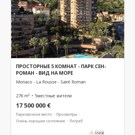
ПРОСТОРНЫЕ 5 КОМНАТ - ПАРК СЕН-
РОМАН - ВИД НА МОРЕ
Monaco - La Rousse - Saint Roman
276 m²
5местные жители
17 500 000 €
Парковочное место
Просмотры
Очень хорошее состояние
Погреб