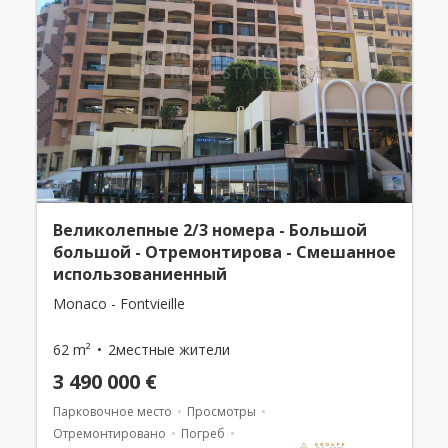
Великолепные 2/3 номера - Большой
большой - Отремонтирова - Смешанное
использованиенный
Monaco - Fontvieille
62 m²
2местные жители
3 490 000 €
Парковочное место
Просмотры
Отремонтировано
Погреб