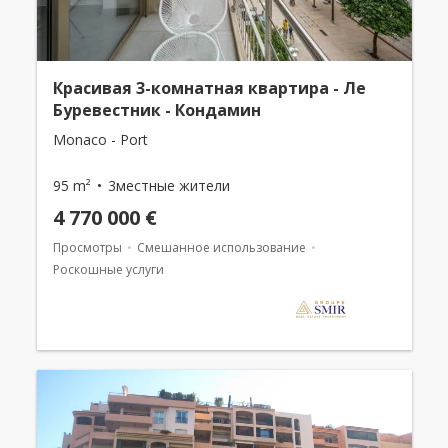
Красивая 3-комнатная квартира - Ле
Буревестник - Кондамин
Monaco - Port
95 m²
3местные жители
4 770 000 €
Просмотры
Смешанное использование
Роскошные услуги