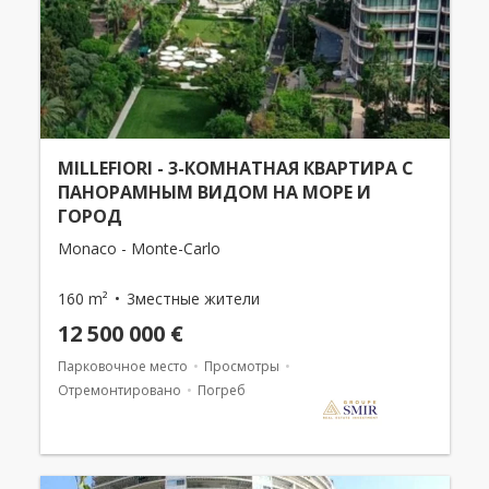
MILLEFIORI - 3-КОМНАТНАЯ КВАРТИРА С
ПАНОРАМНЫМ ВИДОМ НА МОРЕ И
ГОРОД
Monaco - Monte-Carlo
160 m²
3местные жители
12 500 000 €
Парковочное место
Просмотры
Отремонтировано
Погреб