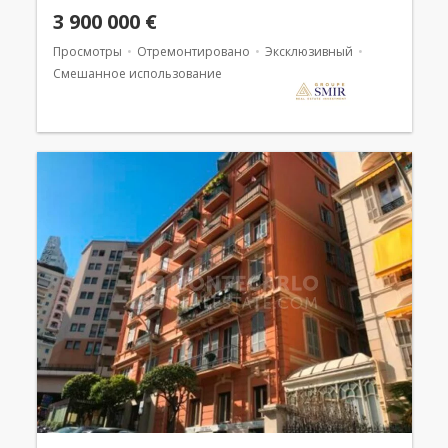
3 900 000 €
Просмотры
Отремонтировано
Эксклюзивный
Смешанное использование