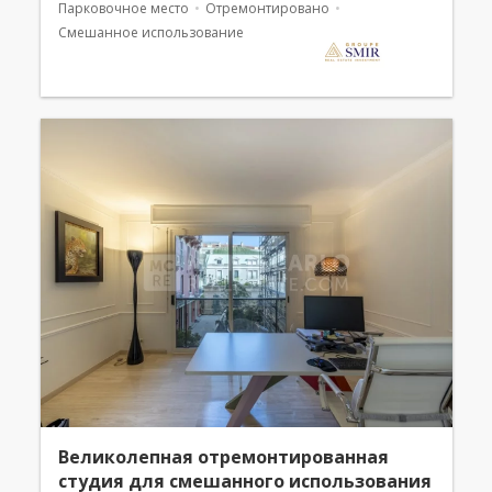
Парковочное место
Отремонтировано
Смешанное использование
Великолепная отремонтированная
студия для смешанного использования