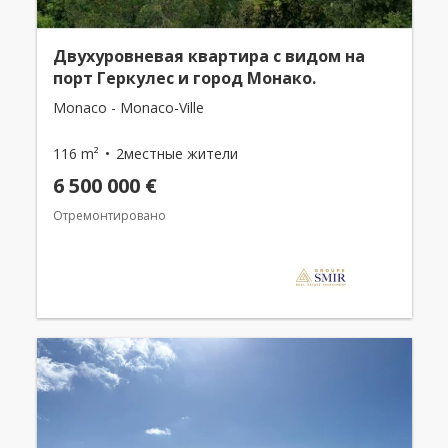
Двухуровневая квартира с видом на
порт Геркулес и город Монако.
Monaco - Monaco-Ville
116 m²
2местные жители
6 500 000 €
Отремонтировано