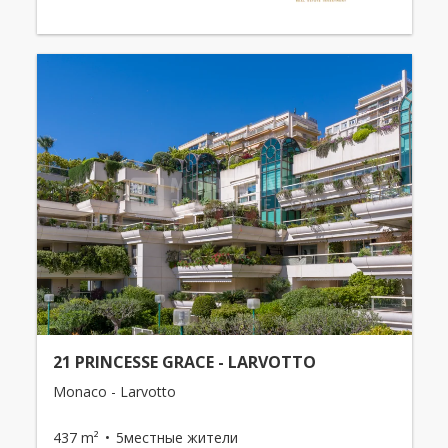
21 PRINCESSE GRACE - LARVOTTO
Monaco - Larvotto
437 m²
5местные жители