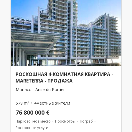
РОСКОШНАЯ 4-КОМНАТНАЯ КВАРТИРА -
MARETERRA - ПРОДАЖА
Monaco - Anse du Portier
679 m²
4местные жители
76 800 000 €
Парковочное место
Просмотры
Погреб
Роскошные услуги