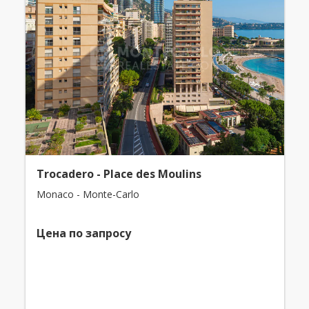
Trocadero - Place des Moulins
Monaco - Monte-Carlo
Цена по запросу