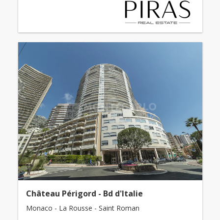
Château Périgord - Bd d'Italie
Monaco - La Rousse - Saint Roman