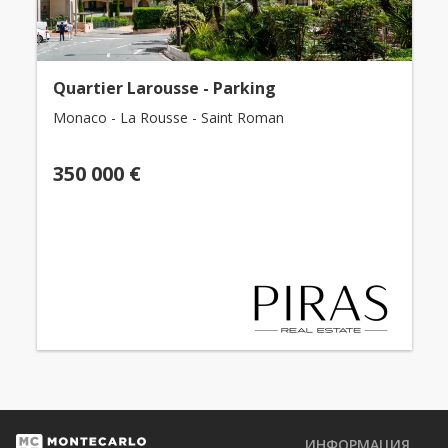
Quartier Larousse - Parking
Monaco - La Rousse - Saint Roman
350 000 €
ИНФОРМАЦИЯ