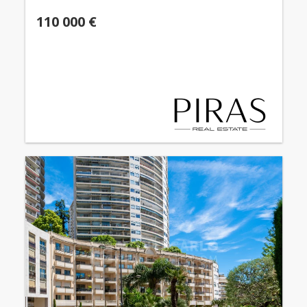
110 000 €