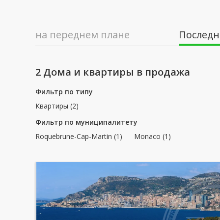
на переднем плане
Последн
2 Дома и квартиры в продажа
Фильтр по типу
Квартиры (2)
Фильтр по муниципалитету
Roquebrune-Cap-Martin (1)
Monaco (1)