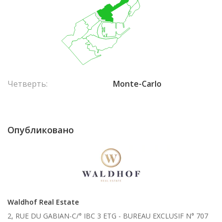
Четверть:
Monte-Carlo
Опубликовано
Waldhof Real Estate
2, RUE DU GABIAN-C/° IBC 3 ETG - BUREAU EXCLUSIF N° 707