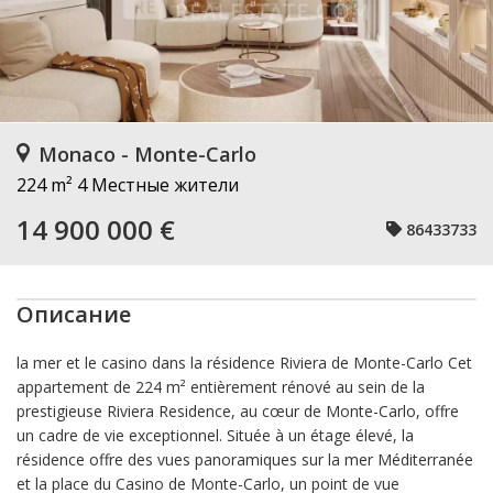
Monaco - Monte-Carlo
224 m²
4 Местные жители
14 900 000 €
86433733
Описание
la mer et le casino dans la résidence Riviera de Monte-Carlo Cet
appartement de 224 m² entièrement rénové au sein de la
prestigieuse Riviera Residence, au cœur de Monte-Carlo, offre
un cadre de vie exceptionnel. Située à un étage élevé, la
résidence offre des vues panoramiques sur la mer Méditerranée
et la place du Casino de Monte-Carlo, un point de vue