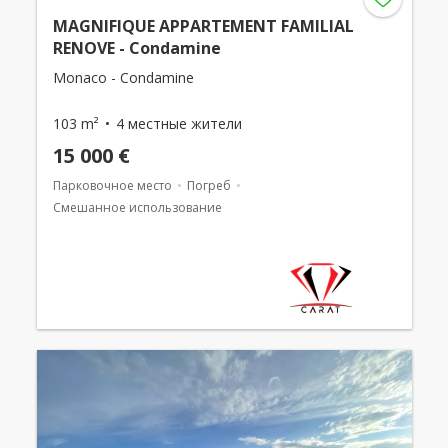
MAGNIFIQUE APPARTEMENT FAMILIAL
RENOVE - Condamine
Monaco - Condamine
103 m²
4 местные жители
15 000 €
Парковочное место
Погреб
Смешанное использование