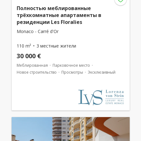
Полностью меблированные
трёхкомнатные апартаменты в
резиденции Les Floralies
Monaco - Carré d'Or
110 m²
3 местные жители
30 000 €
Меблированная
Парковочное место
Новое строительство
Просмотры
Эксклюзивный