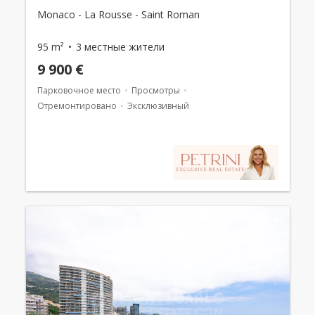
Monaco - La Rousse - Saint Roman
95 m²
3 местные жители
9 900 €
Парковочное место
Просмотры
Отремонтировано
Эксклюзивный