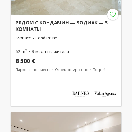
РЯДОМ С КОНДАМИН — ЗОДИАК — 3
КОМНАТЫ
Monaco - Condamine
62 m²
3 местные жители
8 500 €
Парковочное место
Отремонтировано
Погреб