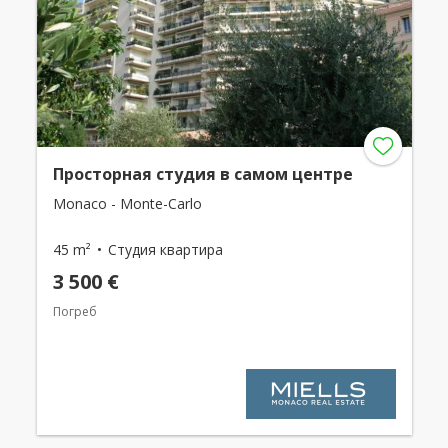
Просторная студия в самом центре
Monaco - Monte-Carlo
45 m²
Студия квартира
3 500 €
Погреб