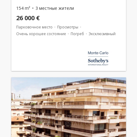
154 m²
3 местные жители
26 000 €
Парковочное место
Просмотры
Очень хорошее состояние
Погреб
Эксклюзивный