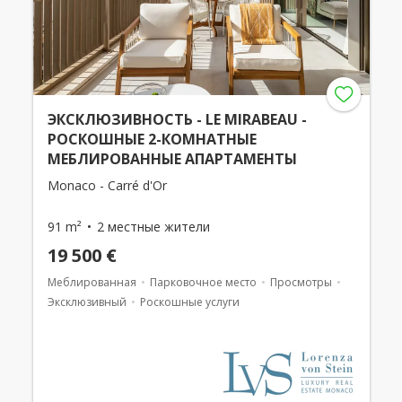
ЭКСКЛЮЗИВНОСТЬ - LE MIRABEAU -
РОСКОШНЫЕ 2-КОМНАТНЫЕ
МЕБЛИРОВАННЫЕ АПАРТАМЕНТЫ
Monaco - Carré d'Or
91 m²
2 местные жители
19 500 €
Меблированная
Парковочное место
Просмотры
Эксклюзивный
Роскошные услуги