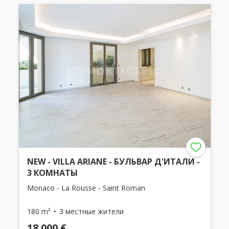
NEW - VILLA ARIANE - БУЛЬВАР Д'ИТАЛИ -
3 КОМНАТЫ
Monaco - La Rousse - Saint Roman
180 m²
3 местные жители
18 000 €