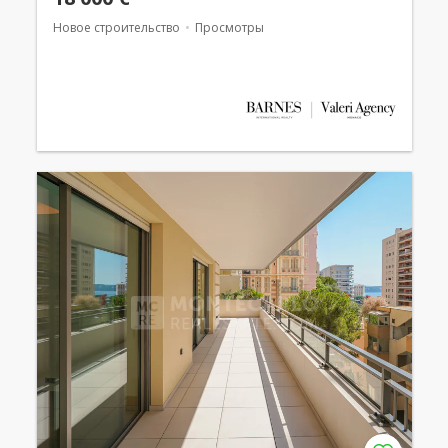
Новое строительство
Просмотры