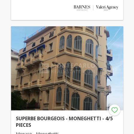
SUPERBE BOURGEOIS - MONEGHETTI - 4/5
PIECES
Monaco - Moneghetti