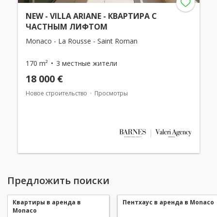
NEW - VILLA ARIANE - КВАРТИРА С
ЧАСТНЫМ ЛИФТОМ
Monaco - La Rousse - Saint Roman
170 m²
3 местные жители
18 000 €
Новое строительство
Просмотры
Предложить поиски
Квартиры в аренда в
Пентхаус в аренда в Monaco
Monaco