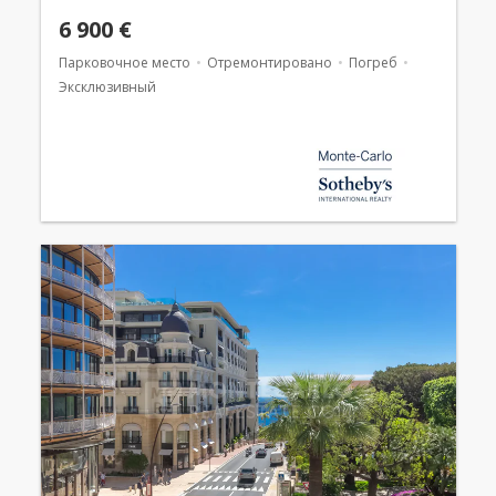
6 900 €
Парковочное место
Отремонтировано
Погреб
Эксклюзивный