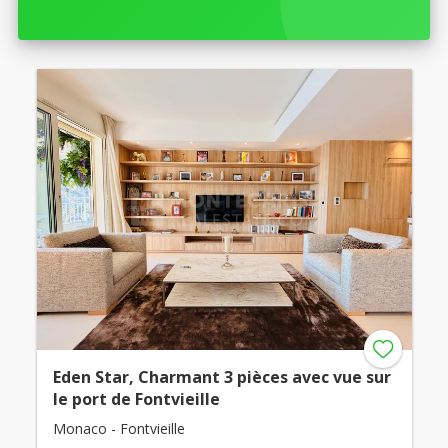
Eden Star, Charmant 3 pièces avec vue sur
le port de Fontvieille
Monaco - Fontvieille