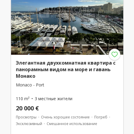
Элегантная двухкомнатная квартира с
панорамным видом на море и гавань
Монако
Monaco - Port
110 m²
3 местные жители
20 000 €
Просмотры
Очень хорошее состояние
Погреб
Эксклюзивный
Смешанное использование