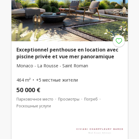
Exceptionnel penthouse en location avec
piscine privée et vue mer panoramique
Monaco - La Rousse - Saint Roman
464 m²
+5 местные жители
50 000 €
Парковочное место
Просмотры
Погреб
Роскошные услуги