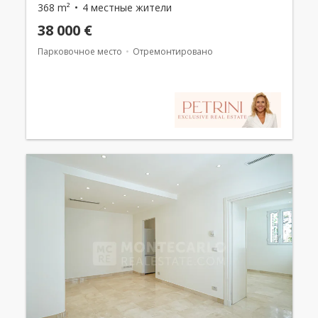
368 m²
4 местные жители
38 000 €
Парковочное место
Отремонтировано