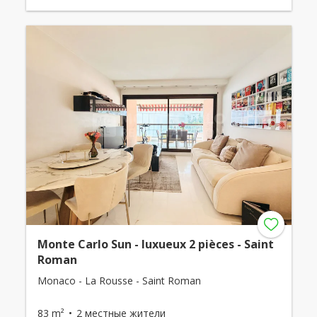
Monte Carlo Sun - luxueux 2 pièces - Saint
Roman
Monaco - La Rousse - Saint Roman
83 m²
2 местные жители