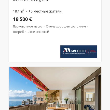
187 m²
+5 местные жители
18 500 €
Парковочное место
Очень хорошее состояние
Погреб
Эксклюзивный