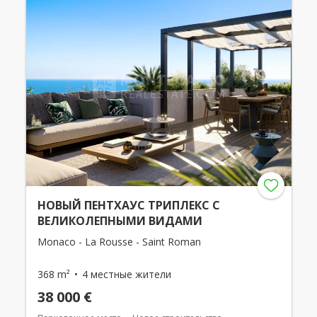
НОВЫЙ ПЕНТХАУС ТРИПЛЕКС С
ВЕЛИКОЛЕПНЫМИ ВИДАМИ
Monaco - La Rousse - Saint Roman
368 m²
4 местные жители
38 000 €