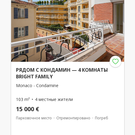
РЯДОМ С КОНДАМИН — 4 КОМНАТЫ
BRIGHT FAMILY
Monaco - Condamine
103 m²
4 местные жители
15 000 €
Парковочное место
Отремонтировано
Погреб