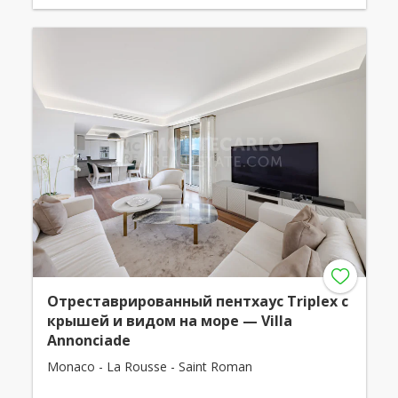
Отреставрированный пентхаус Triplex с
крышей и видом на море — Villa
Annonciade
Monaco - La Rousse - Saint Roman