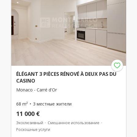
ÉLÉGANT 3 PIÈCES RÉNOVÉ À DEUX PAS DU
CASINO
Monaco - Carré d'Or
68 m²
3 местные жители
11 000 €
Эксклюзивный
Смешанное использование
Роскошные услуги