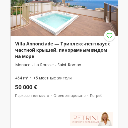
Villa Annonciade — Триплекс-пентхаус с
частной крышей, панорамным видом
на море
Monaco - La Rousse - Saint Roman
464 m²
+5 местные жители
50 000 €
Парковочное место
Отремонтировано
Погреб