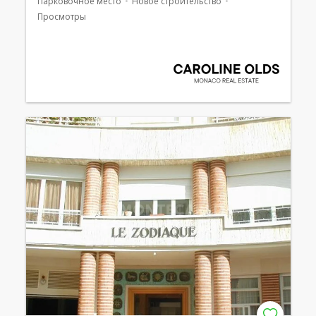
Парковочное место
Новое строительство
Просмотры