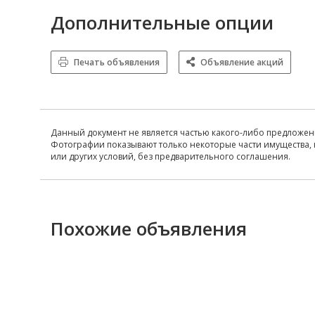
Дополнительные опции
Печать объявления
Объявление акций
Данный документ не является частью какого-либо предложен
Фотографии показывают только некоторые части имущества, 
или других условий, без предварительного соглашения.
Похожие объявления