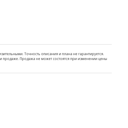
изительными. Точность описания и плана не гарантируется.
ри продаже. Продажа не может состоятся при изменении цены