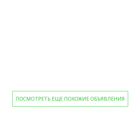
ПОСМОТРЕТЬ ЕЩЕ ПОХОЖИЕ ОБЪЯВЛЕНИЯ