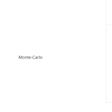
Monte-Carlo