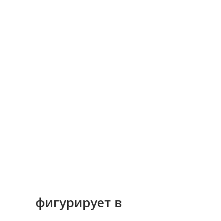
фигурирует в