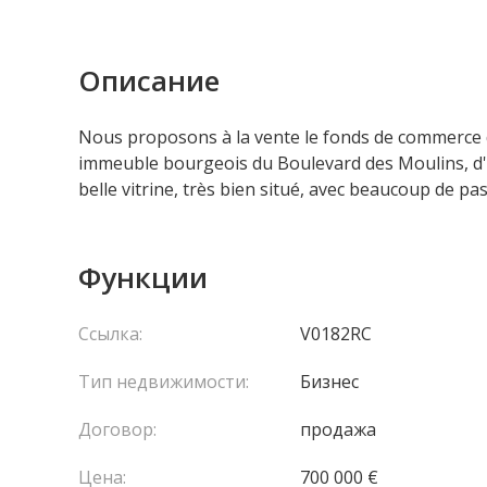
Описание
Nous proposons à la vente le fonds de commerce 
immeuble bourgeois du Boulevard des Moulins, d'
belle vitrine, très bien situé, avec beaucoup de pa
Функции
Ссылка:
V0182RC
Тип недвижимости:
Бизнес
Договор:
продажа
Цена:
700 000 €