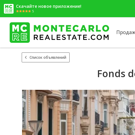
Скачайте новое приложение!
5
Продаж
Список объявлений
Fonds d