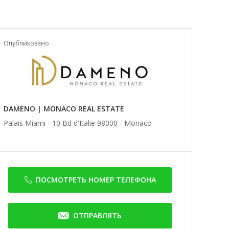
Опубликовано
DAMENO | MONACO REAL ESTATE
Palais Miami - 10 Bd d'Italie 98000 -
Monaco
ПОСМОТРЕТЬ НОМЕР ТЕЛЕФОНА
ОТПРАВЛЯТЬ