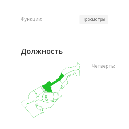
Функции:
Просмотры
Должность
Четверть: