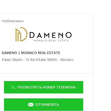
Опубликовано
DAMENO | MONACO REAL ESTATE
Palais Miami - 10 Bd d'Italie 98000 -
Monaco
ПОСМОТРЕТЬ НОМЕР ТЕЛЕФОНА
ОТПРАВЛЯТЬ