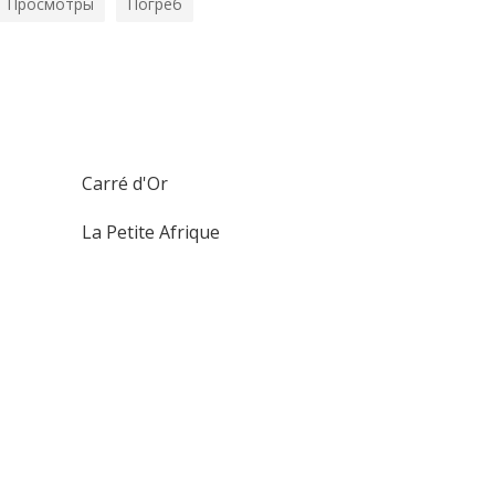
Просмотры
Погреб
Carré d'Or
La Petite Afrique