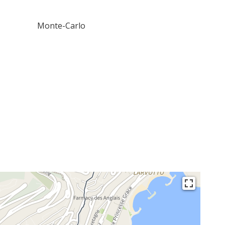
Monte-Carlo