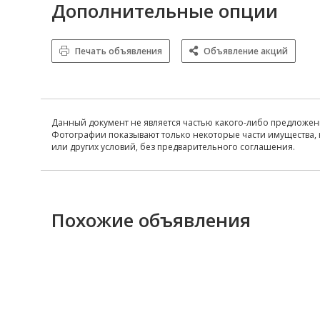
Дополнительные опции
Печать объявления
Объявление акций
Данный документ не является частью какого-либо предложен
Фотографии показывают только некоторые части имущества, 
или других условий, без предварительного соглашения.
Похожие объявления