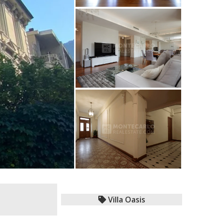
Villa Oasis