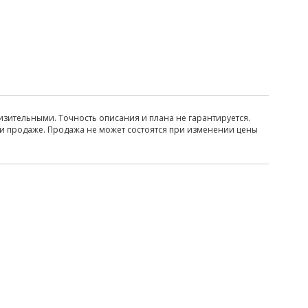
изительными. Точность описания и плана не гарантируется.
ри продаже. Продажа не может состоятся при изменении цены