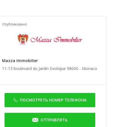
Опубликовано
Mazza Immobilier
11-13 boulevard du Jardin Exotique 98000 -
Monaco
ПОСМОТРЕТЬ НОМЕР ТЕЛЕФОНА
ОТПРАВЛЯТЬ