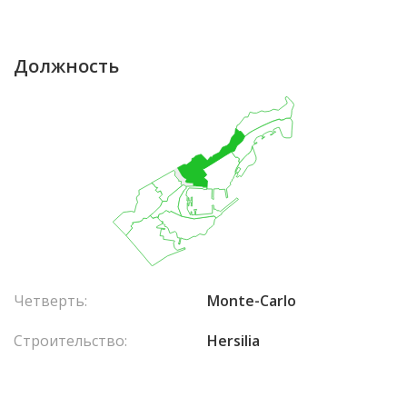
Должность
Четверть:
Monte-Carlo
Строительство:
Hersilia