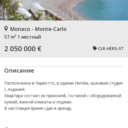
Monaco - Monte-Carlo
57 m²
1 местный
2 050 000 €
CLR-HERS-ST
Описание
Расположена в Ларвотто, в здании Hersilia, красивая студия
с лоджией.
Квартира состоит из прихожей, гостиной с оборудованной
кухней, ванной комнаты и лоджии.
В настоящее время сдан в аренду.