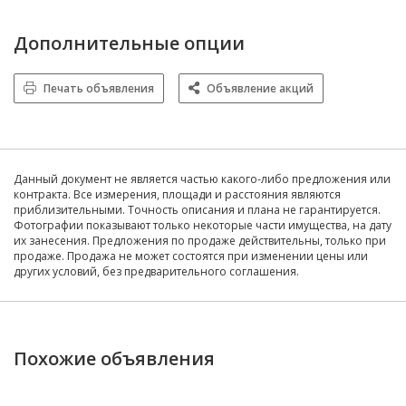
Дополнительные опции
Печать объявления
Объявление акций
Данный документ не является частью какого-либо предложения или
контракта. Все измерения, площади и расстояния являются
приблизительными. Точность описания и плана не гарантируется.
Фотографии показывают только некоторые части имущества, на дату
их занесения. Предложения по продаже действительны, только при
продаже. Продажа не может состоятся при изменении цены или
других условий, без предварительного соглашения.
Похожие объявления