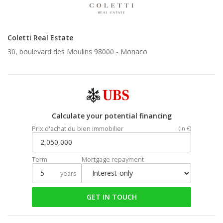
Coletti Real Estate
30, boulevard des Moulins 98000 -
Monaco
Calculate your potential financing
Prix d'achat du bien immobilier
(In €)
Term
Mortgage repayment
years
GET IN TOUCH