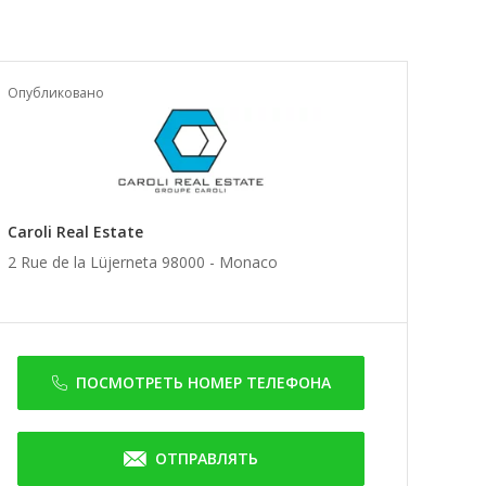
Опубликовано
Caroli Real Estate
2 Rue de la Lüjerneta 98000 -
Monaco
ПОСМОТРЕТЬ НОМЕР ТЕЛЕФОНА
ОТПРАВЛЯТЬ