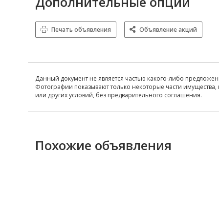
Дополнительные опции
Печать объявления
Объявление акций
Данный документ не является частью какого-либо предложен
Фотографии показывают только некоторые части имущества, 
или других условий, без предварительного соглашения.
Похожие объявления