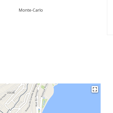
Monte-Carlo