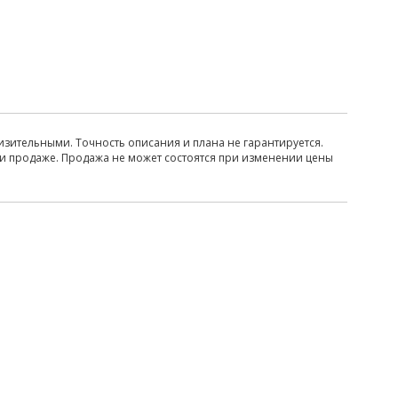
изительными. Точность описания и плана не гарантируется.
ри продаже. Продажа не может состоятся при изменении цены