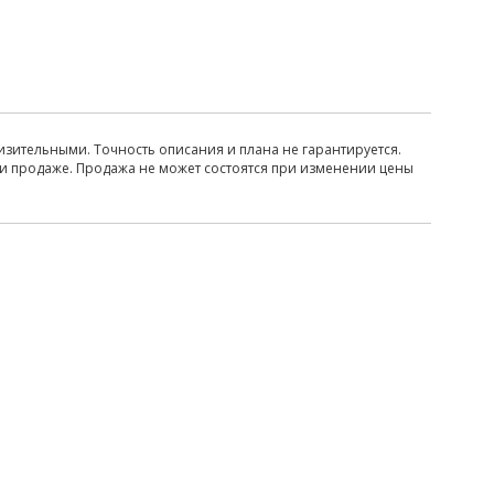
изительными. Точность описания и плана не гарантируется.
ри продаже. Продажа не может состоятся при изменении цены