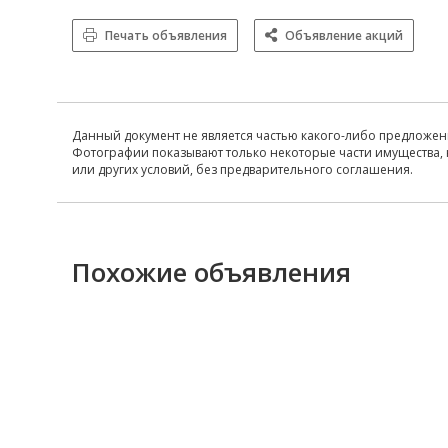
Печать объявления
Объявление акций
Данный документ не является частью какого-либо предложен
Фотографии показывают только некоторые части имущества, 
или других условий, без предварительного соглашения.
Похожие объявления