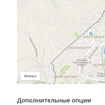
Monaco
Дополнительные опции