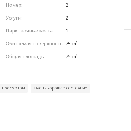
Номер:
2
Услуги:
2
Парковочные места:
1
Обитаемая поверхность:
75 m²
Общая площадь:
75 m²
Просмотры
Очень хорошее состояние