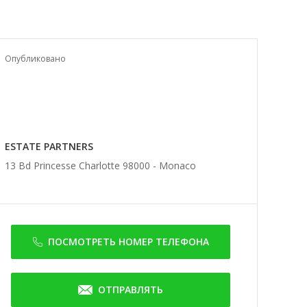
Опубликовано
ESTATE PARTNERS
13 Bd Princesse Charlotte 98000 -
Monaco
ПОСМОТРЕТЬ НОМЕР ТЕЛЕФОНА
ОТПРАВЛЯТЬ