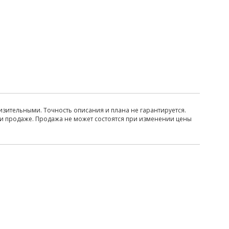
изительными. Точность описания и плана не гарантируется.
ри продаже. Продажа не может состоятся при изменении цены