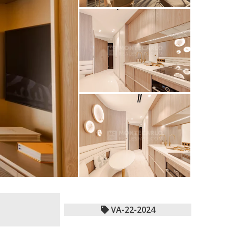
VA-22-2024