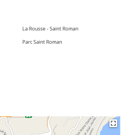
La Rousse - Saint Roman
Parc Saint Roman