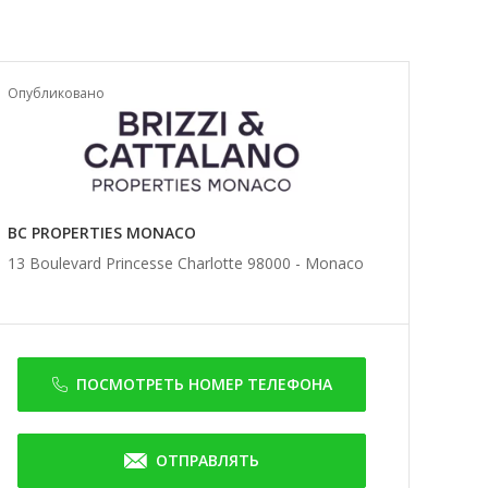
Опубликовано
BC PROPERTIES MONACO
13 Boulevard Princesse Charlotte 98000 -
Monaco
ПОСМОТРЕТЬ НОМЕР ТЕЛЕФОНА
ОТПРАВЛЯТЬ