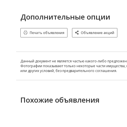
Дополнительные опции
Печать объявления
Объявление акций
Данный документ не является частью какого-либо предложен
Фотографии показывают только некоторые части имущества, 
или других условий, без предварительного соглашения.
Похожие объявления