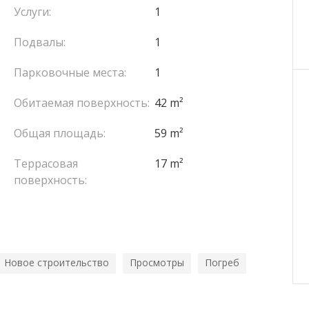
Услуги:
1
Подвалы:
1
Парковочные места:
1
Обитаемая поверхность:
42 m²
Общая площадь:
59 m²
Террасовая
17 m²
поверхность:
Новое строительство
Просмотры
Погреб