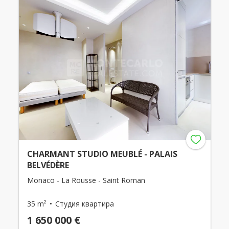
CHARMANT STUDIO MEUBLÉ - PALAIS
BELVÉDÈRE
Monaco - La Rousse - Saint Roman
35 m²
Студия квартира
1 650 000 €