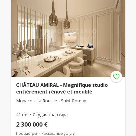
CHÂTEAU AMIRAL - Magnifique studio
entièrement rénové et meublé
Monaco - La Rousse - Saint Roman
41 m²
Студия квартира
2 300 000 €
Просмотры
Роскошные услуги