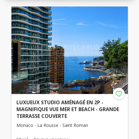
LUXUEUX STUDIO AMÉNAGÉ EN 2P -
MAGNIFIQUE VUE MER ET BEACH - GRANDE
TERRASSE COUVERTE
Monaco - La Rousse - Saint Roman