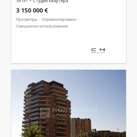
59 m²
Студия квартира
3 150 000 €
Просмотры
Отремонтировано
Смешанное использование