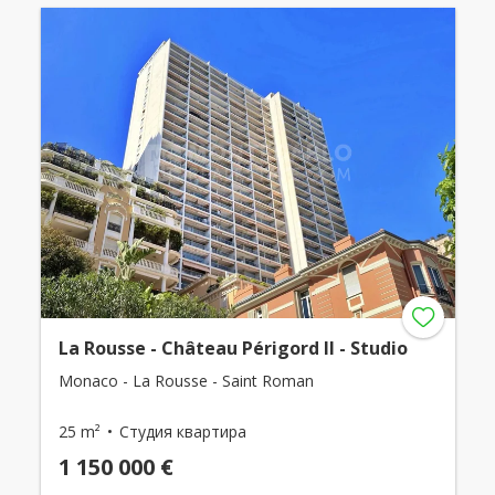
La Rousse - Château Périgord II - Studio
Monaco - La Rousse - Saint Roman
25 m²
Студия квартира
1 150 000 €