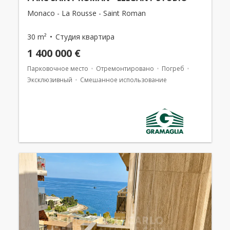
Monaco - La Rousse - Saint Roman
30 m²
Студия квартира
1 400 000 €
Парковочное место
Отремонтировано
Погреб
Эксклюзивный
Смешанное использование