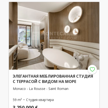
ЭЛЕГАНТНАЯ МЕБЛИРОВАННАЯ СТУДИЯ
С ТЕРРАСОЙ С ВИДОМ НА МОРЕ
Monaco - La Rousse - Saint Roman
59 m²
Студия квартира
3 250 000 €