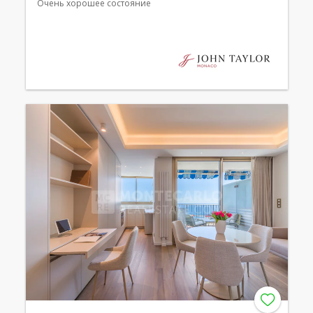
Очень хорошее состояние