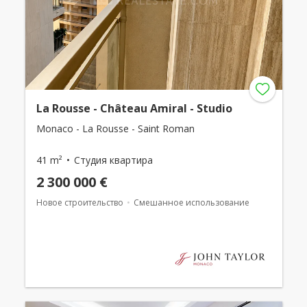
La Rousse - Château Amiral - Studio
Monaco - La Rousse - Saint Roman
41 m²
Студия квартира
2 300 000 €
Новое строительство
Смешанное использование