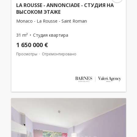
LA ROUSSE - ANNONCIADE - СТУДИЯ НА
ВЫСОКОМ ЭТАЖЕ
Monaco - La Rousse - Saint Roman
31 m²
Студия квартира
1 650 000 €
Просмотры
Отремонтировано