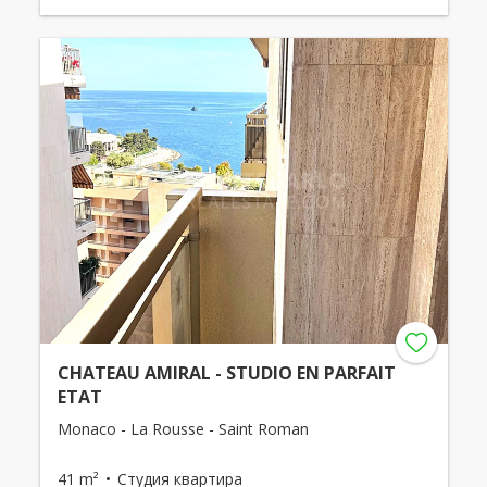
CHATEAU AMIRAL - STUDIO EN PARFAIT
ETAT
Monaco - La Rousse - Saint Roman
41 m²
Студия квартира