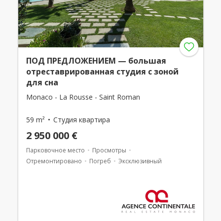
ПОД ПРЕДЛОЖЕНИЕМ — большая
отреставрированная студия с зоной
для сна
Monaco - La Rousse - Saint Roman
59 m²
Студия квартира
2 950 000 €
Парковочное место
Просмотры
Отремонтировано
Погреб
Эксклюзивный