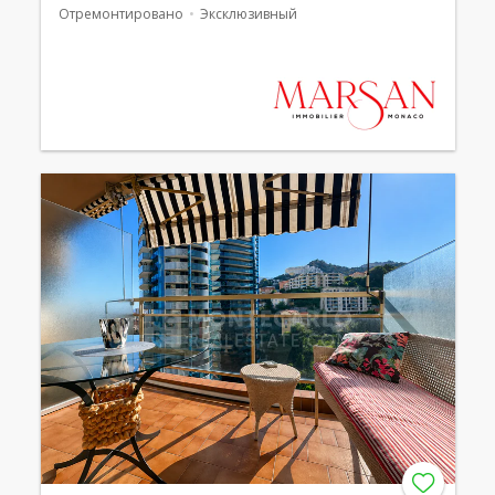
Отремонтировано
Эксклюзивный