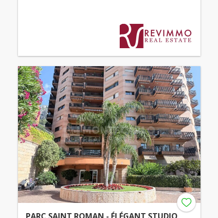
PARC SAINT ROMAN - ÉLÉGANT STUDIO