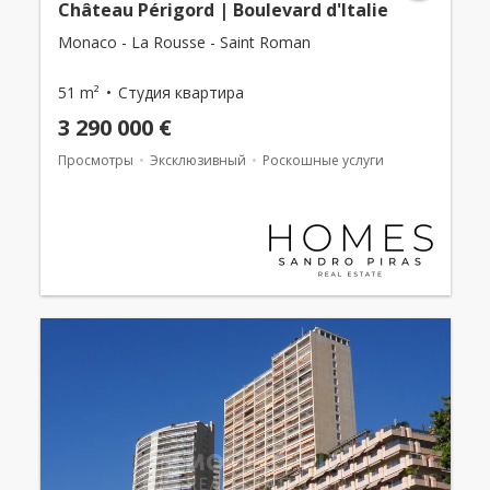
Château Périgord | Boulevard d'Italie
Monaco - La Rousse - Saint Roman
51 m²
Студия квартира
3 290 000 €
Просмотры
Эксклюзивный
Роскошные услуги