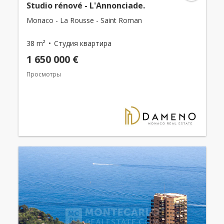
Studio rénové - L'Annonciade.
Monaco - La Rousse - Saint Roman
38 m²
Студия квартира
1 650 000 €
Просмотры