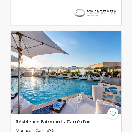
Résidence Fairmont - Carré d'or
Monaco - Carré d'Or