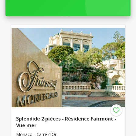
Splendide 2 pièces - Résidence Fairmont -
Vue mer
Monaco - Carré d'Or