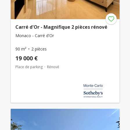
Carré d'Or - Magnifique 2 pièces rénové
Monaco - Carré d'Or
90 m²
2 pièces
19 000 €
Place de parking
Rénové