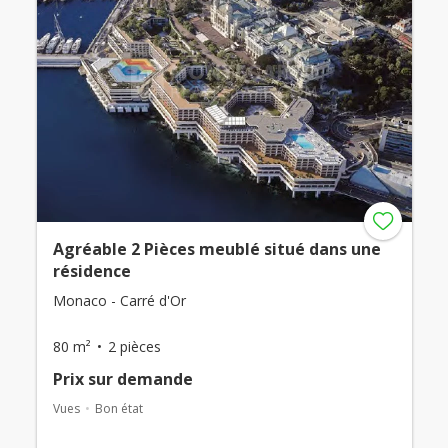
Agréable 2 Pièces meublé situé dans une
résidence
Monaco - Carré d'Or
80 m²
2 pièces
Prix ​​sur demande
Vues
Bon état