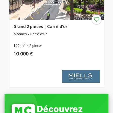
Grand 2 pièces | Carré d'or
Monaco - Carré d'Or
100 m²
2 pièces
10 000 €
Découvrez