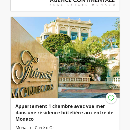
Appartement 1 chambre avec vue mer
dans une résidence hôtelière au centre de
Monaco
Monaco - Carré d'Or