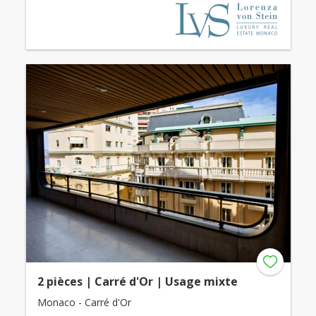
2 pièces | Carré d'Or | Usage mixte
Monaco - Carré d'Or