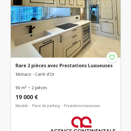
Rare 2 pièces avec Prestations Luxueuses
Monaco - Carré d'Or
90 m²
2 pièces
19 000 €
Meublé
Place de parking
Prestations luxueuses