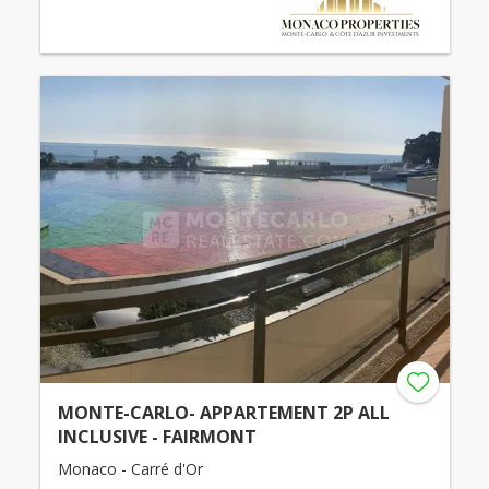
MONTE-CARLO- APPARTEMENT 2P ALL
INCLUSIVE - FAIRMONT
Monaco - Carré d'Or