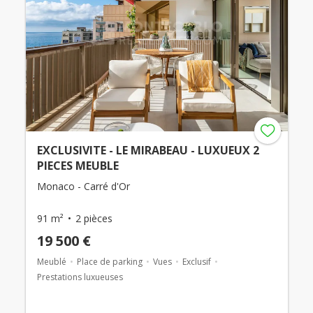
EXCLUSIVITE - LE MIRABEAU - LUXUEUX 2
PIECES MEUBLE
Monaco - Carré d'Or
91 m²
2 pièces
19 500 €
Meublé
Place de parking
Vues
Exclusif
Prestations luxueuses