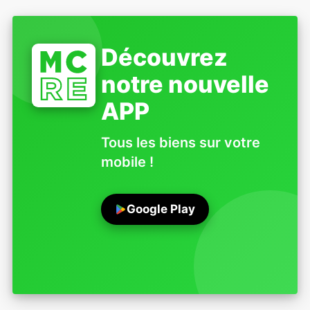
Découvrez
notre nouvelle
APP
Tous les biens sur votre
mobile !
Google Play