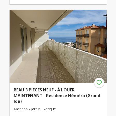
BEAU 3 PIECES NEUF - À LOUER
MAINTENANT - Résidence Héméra (Grand
Ida)
Monaco - Jardin Exotique