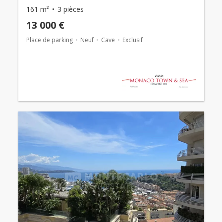
161 m²
3 pièces
13 000 €
Place de parking
Neuf
Cave
Exclusif