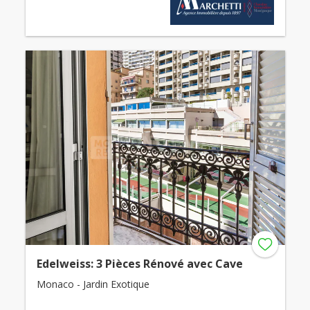
Edelweiss: 3 Pièces Rénové avec Cave
Monaco - Jardin Exotique