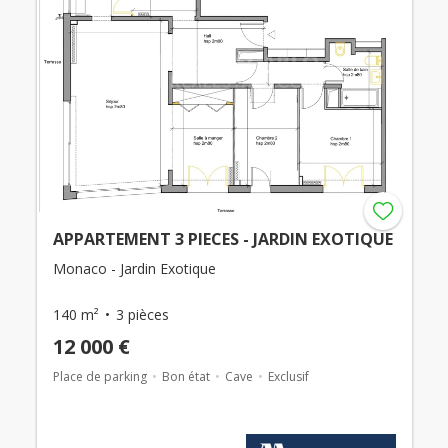
APPARTEMENT 3 PIECES - JARDIN EXOTIQUE
Monaco - Jardin Exotique
140 m²
3 pièces
12 000 €
Place de parking
Bon état
Cave
Exclusif