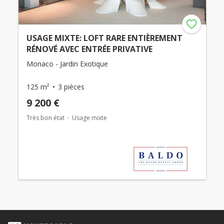
USAGE MIXTE: LOFT RARE ENTIÈREMENT
RÉNOVÉ AVEC ENTRÉE PRIVATIVE
Monaco - Jardin Exotique
125 m²
3 pièces
9 200 €
Très bon état
Usage mixte