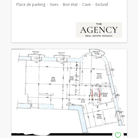
Place de parking
Vues
Bon état
Cave
Exclusif