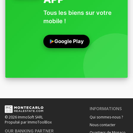
Tous les biens sur votre
mobile !
Google Play
INFORMATIONS
Qui sommes-nous ?
© 2026 ImmoSoft SARL
Propulsé par ImmoToolBox
Nous contacter
OUR BANKING PARTNER
Quartiers de Monaco