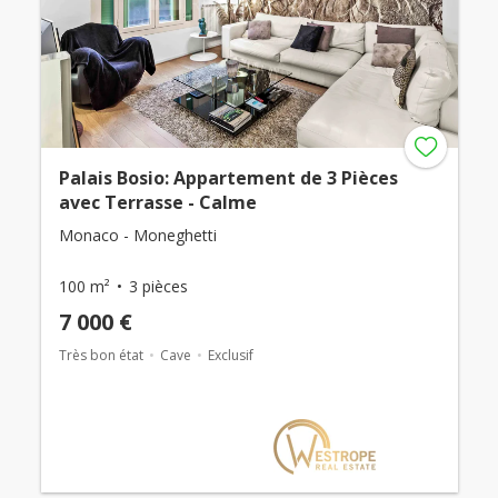
Palais Bosio: Appartement de 3 Pièces
avec Terrasse - Calme
Monaco - Moneghetti
100 m²
3 pièces
7 000 €
Très bon état
Cave
Exclusif