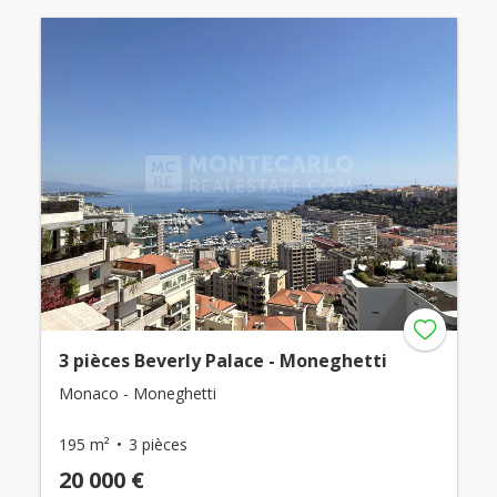
3 pièces Beverly Palace - Moneghetti
Monaco - Moneghetti
195 m²
3 pièces
20 000 €