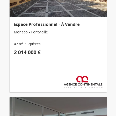
Espace Professionnel - À Vendre
Monaco - Fontvieille
47 m²
2pièces
2 014 000 €