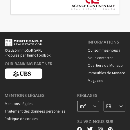
INFORMATIONS
Qui sommes-nous ?
© 2026 ImmoSoft SARL
Propulsé par ImmoToolBox
Nous contacter
OUR BANKING PARTNER
Quartiers de Monaco
Immeubles de Monaco
Magazine
MENTIONS LÉGALES
RÉGLAGES
Mentions Légales
Traitement des données personelles
Politique de cookies
SUIVEZ-NOUS SUR