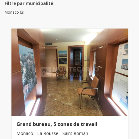
Filtre par municipalité
Monaco (3)
Grand bureau, 5 zones de travail
Monaco - La Rousse - Saint Roman