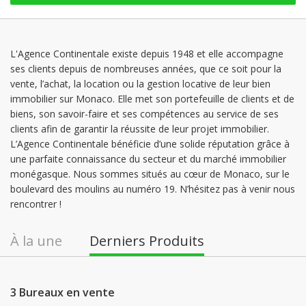
L'Agence Continentale existe depuis 1948 et elle accompagne
ses clients depuis de nombreuses années, que ce soit pour la
vente, l’achat, la location ou la gestion locative de leur bien
immobilier sur Monaco. Elle met son portefeuille de clients et de
biens, son savoir-faire et ses compétences au service de ses
clients afin de garantir la réussite de leur projet immobilier.
L’Agence Continentale bénéficie d’une solide réputation grâce à
une parfaite connaissance du secteur et du marché immobilier
monégasque. Nous sommes situés au cœur de Monaco, sur le
boulevard des moulins au numéro 19. N’hésitez pas à venir nous
rencontrer !
À la une
Derniers Produits
3 Bureaux en vente