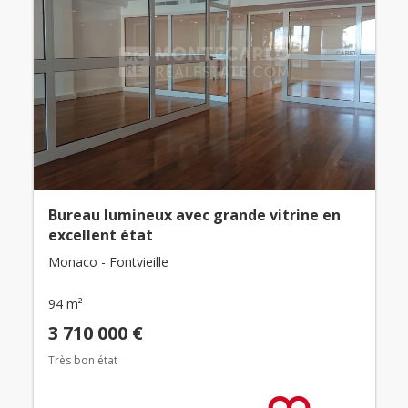
Bureau lumineux avec grande vitrine en
excellent état
Monaco - Fontvieille
94 m²
3 710 000 €
Très bon état