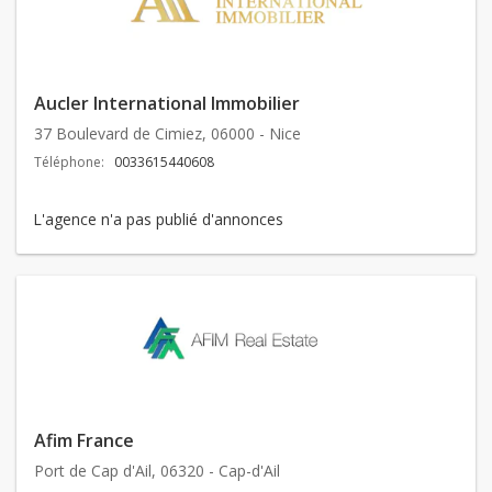
Aucler International Immobilier
37 Boulevard de Cimiez, 06000 - Nice
Téléphone:
0033615440608
L'agence n'a pas publié d'annonces
Afim France
Port de Cap d'Ail, 06320 - Cap-d'Ail