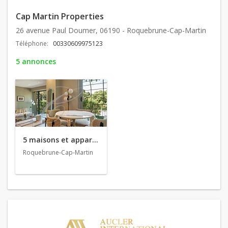
Cap Martin Properties
26 avenue Paul Doumer, 06190 - Roquebrune-Cap-Martin
Téléphone:
00330609975123
5 annonces
5 maisons et appartements en vente
Roquebrune-Cap-Martin