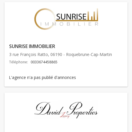
SUNRISE IMMOBILIER
3 rue François Ratto, 06190 - Roquebrune-Cap-Martin
Téléphone:
0033674458865
L'agence n'a pas publié d'annonces