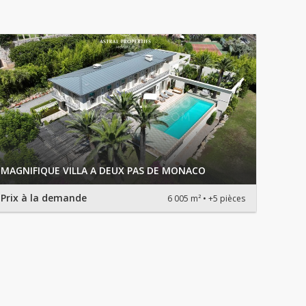
MAGNIFIQUE VILLA A DEUX PAS DE MONACO
Prix à la demande
6 005 m²
+5 pièces