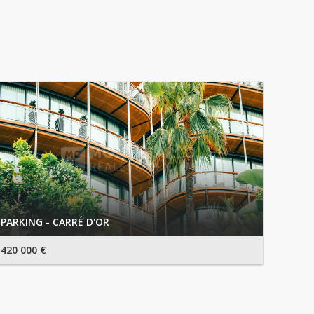
PARKING - CARRÉ D'OR
420 000 €