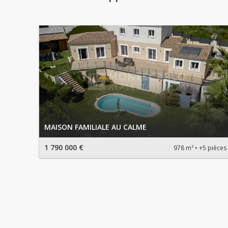
MAISON FAMILIALE AU CALME
1 790 000 €
978 m²
+5 pièces