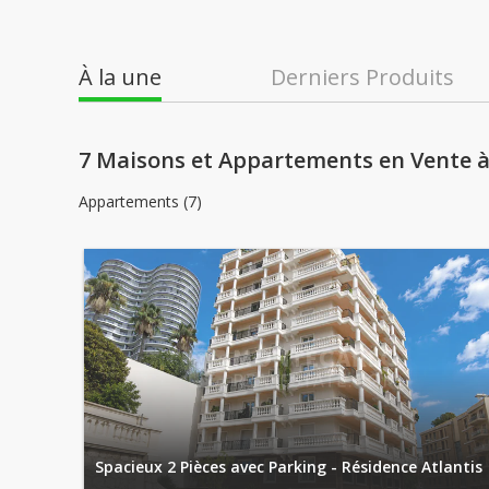
À la une
Derniers Produits
7 Maisons et Appartements en Vente 
Appartements (7)
Spacieux 2 Pièces avec Parking - Résidence Atlantis