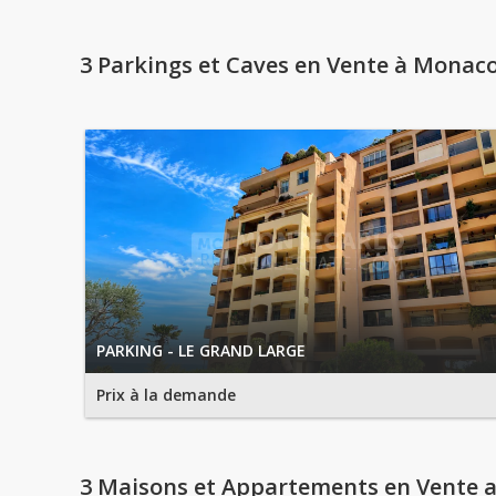
3 Parkings et Caves en Vente à Monac
PARKING - LE GRAND LARGE
Prix à la demande
3 Maisons et Appartements en Vente a