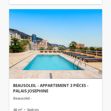
BEAUSOLEIL - APPARTEMENT 3 PIÈCES -
PALAIS JOSEPHINE
Beausoleil -
48 m²
3pièces