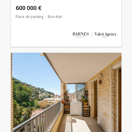
600 000 €
Place de parking
Bon état