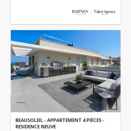
BEAUSOLEIL - APPARTEMENT 4 PIÈCES -
RESIDENCE NEUVE