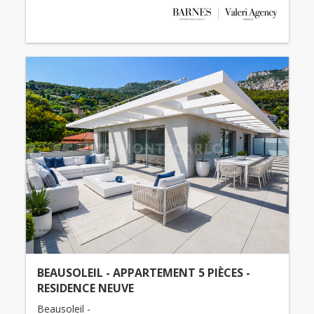
BEAUSOLEIL - APPARTEMENT 5 PIÈCES -
RESIDENCE NEUVE
Beausoleil -