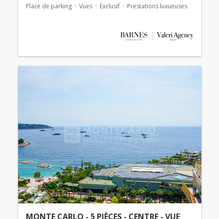
Place de parking
Vues
Exclusif
Prestations luxueuses
MONTE CARLO - 5 PIÈCES - CENTRE - VUE