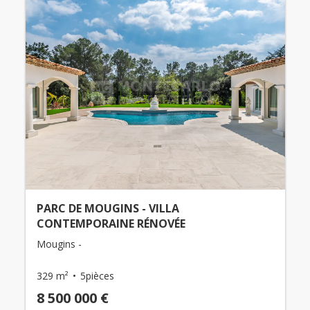
PARC DE MOUGINS - VILLA
CONTEMPORAINE RÉNOVÉE
Mougins -
329 m²
5pièces
8 500 000 €