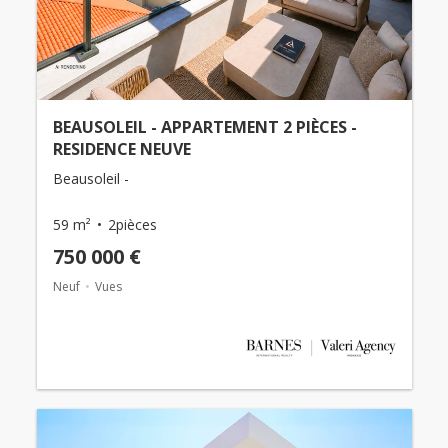
BEAUSOLEIL - APPARTEMENT 2 PIÈCES -
RESIDENCE NEUVE
Beausoleil -
59 m²
2pièces
750 000 €
Neuf
Vues