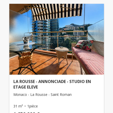
LA ROUSSE - ANNONCIADE - STUDIO EN
ETAGE ELEVE
Monaco - La Rousse - Saint Roman
31 m²
1pièce