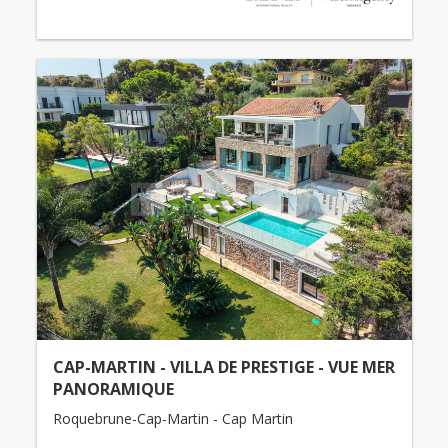
CAP-MARTIN - VILLA DE PRESTIGE - VUE MER
PANORAMIQUE
Roquebrune-Cap-Martin - Cap Martin