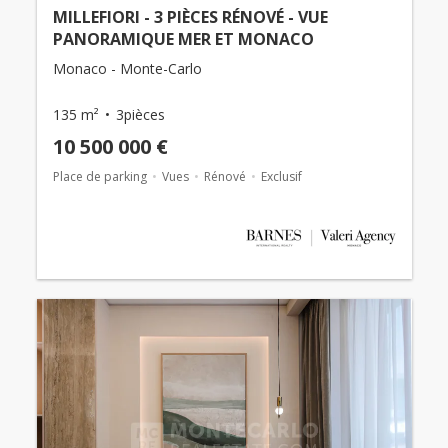
MILLEFIORI - 3 PIÈCES RÉNOVÉ - VUE
PANORAMIQUE MER ET MONACO
Monaco - Monte-Carlo
135 m²
3pièces
10 500 000 €
Place de parking
Vues
Rénové
Exclusif