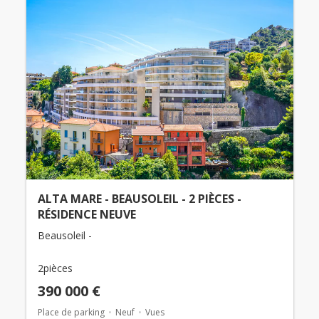
ALTA MARE - BEAUSOLEIL - 2 PIÈCES -
RÉSIDENCE NEUVE
Beausoleil -
2pièces
390 000 €
Place de parking
Neuf
Vues