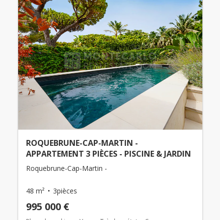
ROQUEBRUNE-CAP-MARTIN -
APPARTEMENT 3 PIÈCES - PISCINE & JARDIN
Roquebrune-Cap-Martin -
48 m²
3pièces
995 000 €