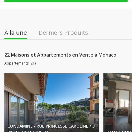
À la une
Derniers Produits
22 Maisons et Appartements en Vente à Monaco
Appartements (21)
CONDAMINE / RUE PRINCESSE CAROLINE / 3