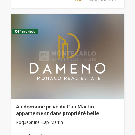
Au domaine privé du Cap Martin
appartement dans propriété belle
Roquebrune-Cap-Martin -