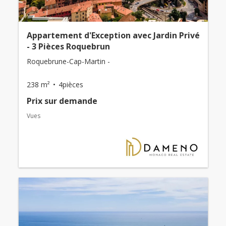
Appartement d'Exception avec Jardin Privé
- 3 Pièces Roquebrun
Roquebrune-Cap-Martin -
238 m²
4pièces
Prix ​​sur demande
Vues