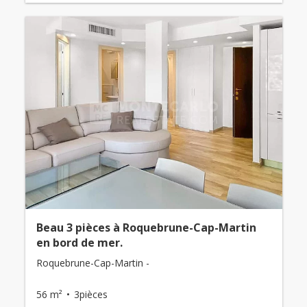
Beau 3 pièces à Roquebrune-Cap-Martin
en bord de mer.
Roquebrune-Cap-Martin -
56 m²
3pièces