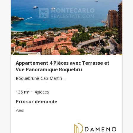
Appartement 4 Pièces avec Terrasse et
Vue Panoramique Roquebru
Roquebrune-Cap-Martin -
136 m²
4pièces
Prix ​​sur demande
Vues