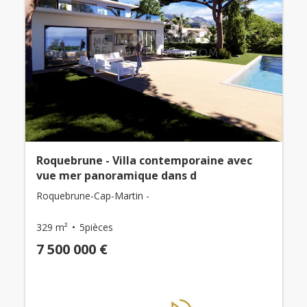
Roquebrune - Villa contemporaine avec
vue mer panoramique dans d
Roquebrune-Cap-Martin -
329 m²
5pièces
7 500 000 €