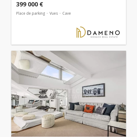
399 000 €
Place de parking
Vues
Cave