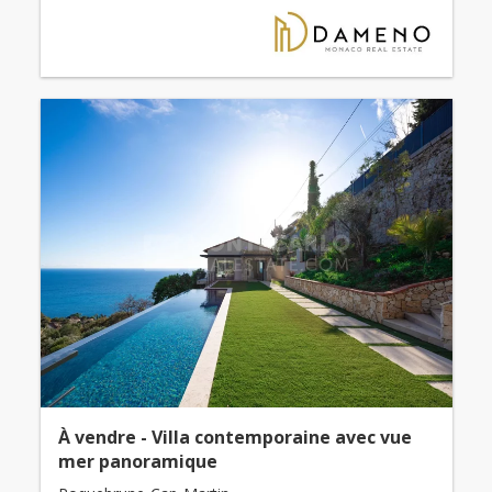
À vendre - Villa contemporaine avec vue
mer panoramique