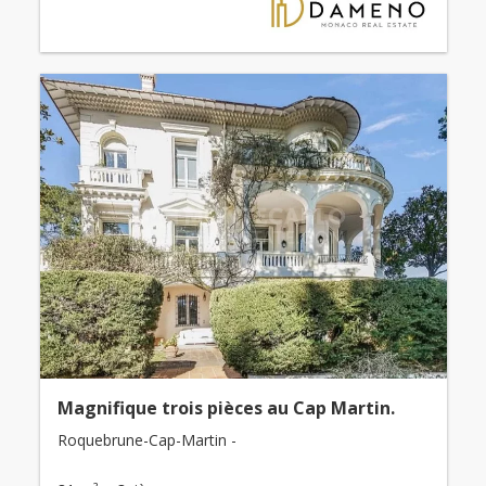
Magnifique trois pièces au Cap Martin.
Roquebrune-Cap-Martin -