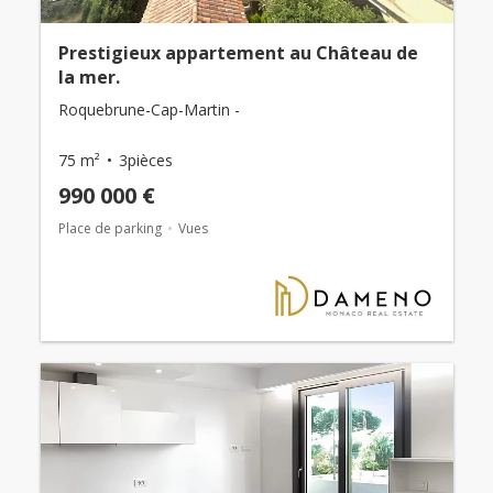
Prestigieux appartement au Château de
la mer.
Roquebrune-Cap-Martin -
75 m²
3pièces
990 000 €
Place de parking
Vues