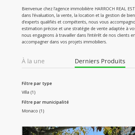
Bienvenue chez l’agence immobilière HARROCH REAL ESTAT
dans l’évaluation, la vente, la location et la gestion de 
d’experts qualifiés et compétents, nous vous accompagno
estimation précise et une stratégie de vente adaptée à vo
nous engageons à travailler dans l’intérêt de nos clien
accompagner dans vos projets immobiliers.
À la une
Derniers Produits
Filtre par type
Villa (1)
Filtre par municipalité
Monaco (1)