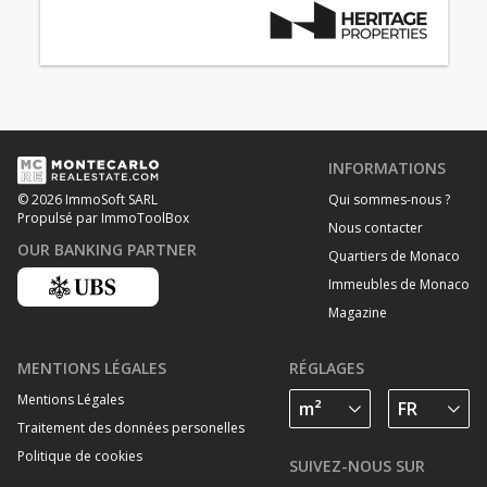
INFORMATIONS
Qui sommes-nous ?
© 2026 ImmoSoft SARL
Propulsé par ImmoToolBox
Nous contacter
OUR BANKING PARTNER
Quartiers de Monaco
Immeubles de Monaco
Magazine
MENTIONS LÉGALES
RÉGLAGES
Mentions Légales
Traitement des données personelles
Politique de cookies
SUIVEZ-NOUS SUR