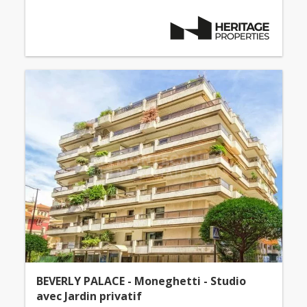
BEVERLY PALACE - Moneghetti - Studio
avec Jardin privatif