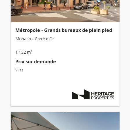
Métropole - Grands bureaux de plain pied
Monaco - Carré d'Or
1 132 m²
Prix ​​sur demande
Vues