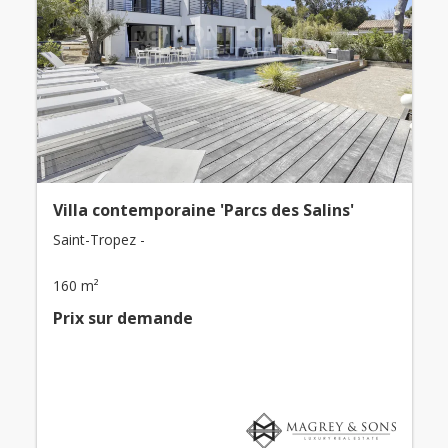
Villa contemporaine 'Parcs des Salins'
Saint-Tropez -
160 m²
Prix ​​sur demande