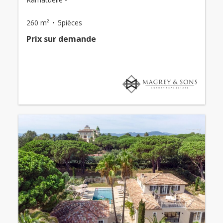
260 m²
5pièces
Prix ​​sur demande