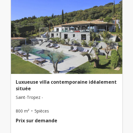
Luxueuse villa contemporaine idéalement
située
Saint-Tropez -
800 m²
5pièces
Prix ​​sur demande