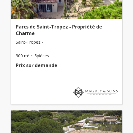
Parcs de Saint-Tropez - Propriété de
Charme
Saint-Tropez -
300 m²
5pièces
Prix ​​sur demande