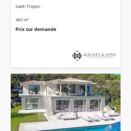
Saint-Tropez -
400 m²
Prix ​​sur demande