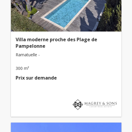
Villa moderne proche des Plage de
Pampelonne
Ramatuelle -
300 m²
Prix ​​sur demande