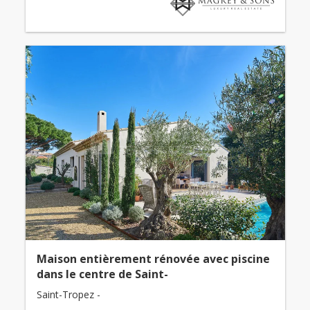
Maison entièrement rénovée avec piscine
dans le centre de Saint-
Saint-Tropez -