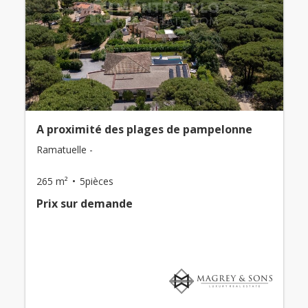
A proximité des plages de pampelonne
Ramatuelle -
265 m²
5pièces
Prix ​​sur demande