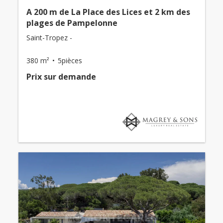
A 200 m de La Place des Lices et 2 km des
plages de Pampelonne
Saint-Tropez -
380 m²
5pièces
Prix ​​sur demande