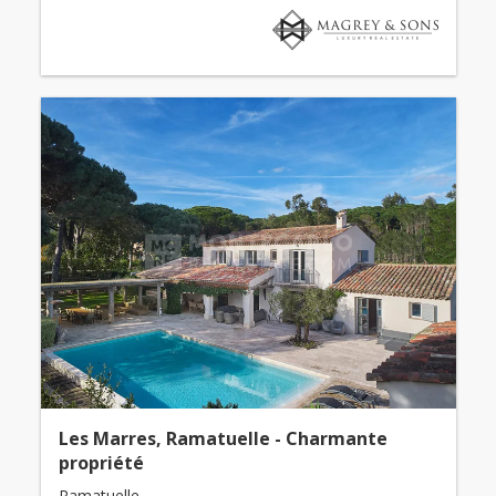
Les Marres, Ramatuelle - Charmante
propriété
Ramatuelle -