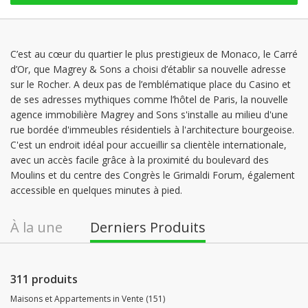
C’est au cœur du quartier le plus prestigieux de Monaco, le Carré
d’Or, que Magrey & Sons a choisi d’établir sa nouvelle adresse
sur le Rocher. A deux pas de l’emblématique place du Casino et
de ses adresses mythiques comme l’hôtel de Paris, la nouvelle
agence immobilière Magrey and Sons s'installe au milieu d'une
rue bordée d'immeubles résidentiels à l'architecture bourgeoise.
C'est un endroit idéal pour accueillir sa clientèle internationale,
avec un accès facile grâce à la proximité du boulevard des
Moulins et du centre des Congrès le Grimaldi Forum, également
accessible en quelques minutes à pied.
À la une
Derniers Produits
311 produits
Maisons et Appartements in Vente (151)