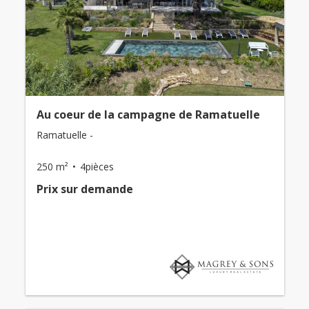
Au coeur de la campagne de Ramatuelle
Ramatuelle -
250 m²
4pièces
Prix ​​sur demande