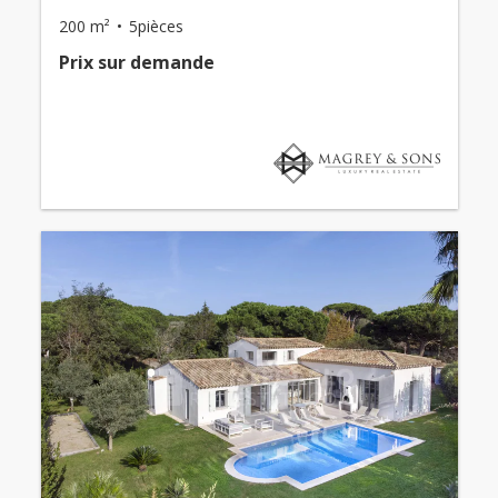
200 m²
5pièces
Prix ​​sur demande