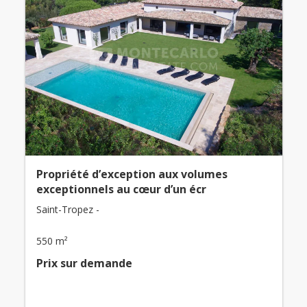
Propriété d’exception aux volumes
exceptionnels au cœur d’un écr
Saint-Tropez -
550 m²
Prix ​​sur demande