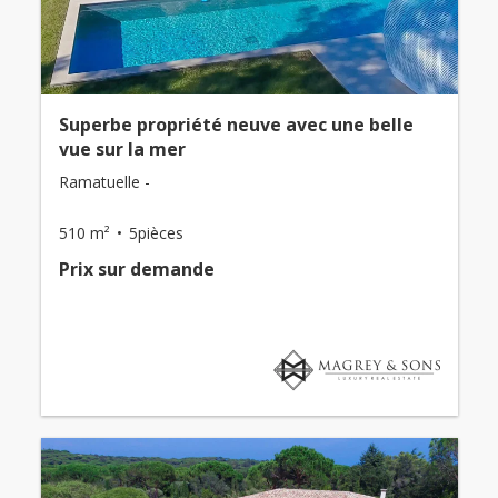
Superbe propriété neuve avec une belle
vue sur la mer
Ramatuelle -
510 m²
5pièces
Prix ​​sur demande