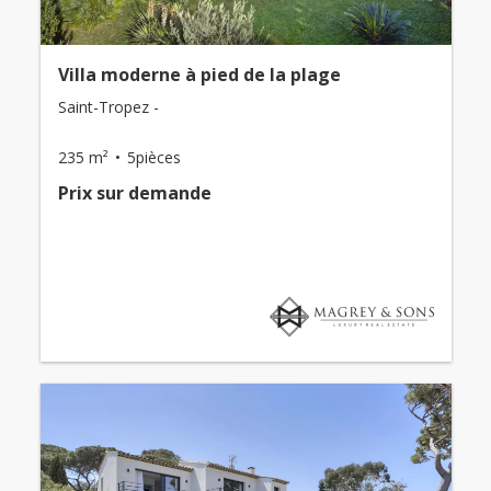
Villa moderne à pied de la plage
Saint-Tropez -
235 m²
5pièces
Prix ​​sur demande