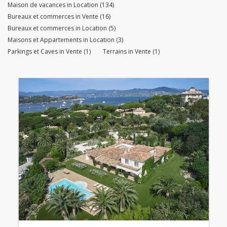
Maison de vacances in Location (134)
Bureaux et commerces in Vente (16)
Bureaux et commerces in Location (5)
Maisons et Appartements in Location (3)
Parkings et Caves in Vente (1)
Terrains in Vente (1)