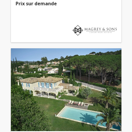
Prix ​​sur demande