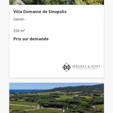
Villa Domaine de Sinopolis
Gassin -
250 m²
Prix ​​sur demande