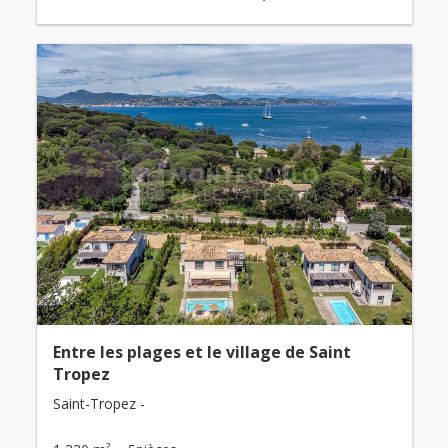
Entre les plages et le village de Saint
Tropez
Saint-Tropez -