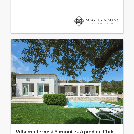
Villa moderne à 3 minutes à pied du Club