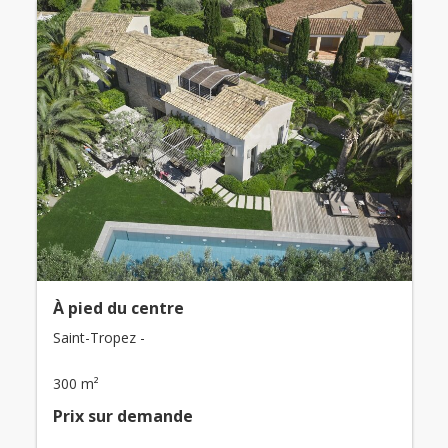
À pied du centre
Saint-Tropez -
300 m²
Prix ​​sur demande