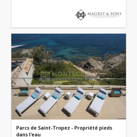
Parcs de Saint-Tropez - Propriété pieds
dans l’eau