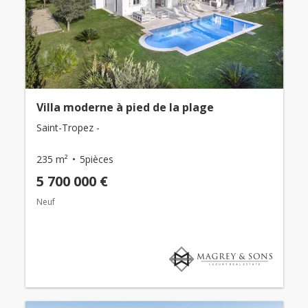
Villa moderne à pied de la plage
Saint-Tropez -
235 m²
5pièces
5 700 000 €
Neuf