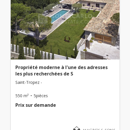
Propriété moderne à l'une des adresses
les plus recherchées de S
Saint-Tropez -
550 m²
5pièces
Prix ​​sur demande