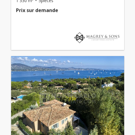
1 330 m²
5pièces
Prix ​​sur demande