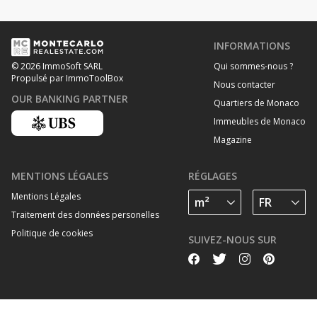
INFORMATIONS
Qui sommes-nous ?
© 2026 ImmoSoft SARL
Propulsé par ImmoToolBox
Nous contacter
OUR BANKING PARTNER
Quartiers de Monaco
Immeubles de Monaco
Magazine
MENTIONS LÉGALES
RÉGLAGES
Mentions Légales
Traitement des données personelles
Politique de cookies
SUIVEZ-NOUS SUR