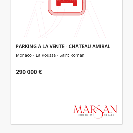
PARKING À LA VENTE - CHÂTEAU AMIRAL
Monaco - La Rousse - Saint Roman
290 000 €