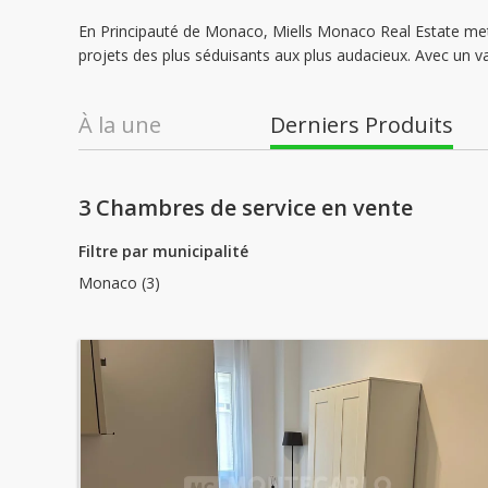
En Principauté de Monaco, Miells Monaco Real Estate met 
projets des plus séduisants aux plus audacieux. Avec un va
À la une
Derniers Produits
3 Chambres de service en vente
Filtre par municipalité
Monaco (3)