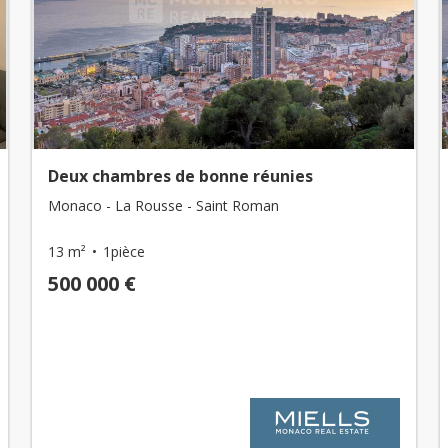
Deux chambres de bonne réunies
Monaco - La Rousse - Saint Roman
13 m²
1pièce
500 000 €