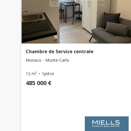
Chambre de Service centrale
Monaco - Monte-Carlo
12 m²
1pièce
485 000 €