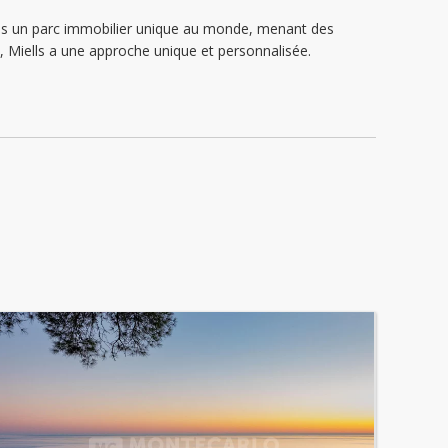
dans un parc immobilier unique au monde, menant des
n, Miells a une approche unique et personnalisée.