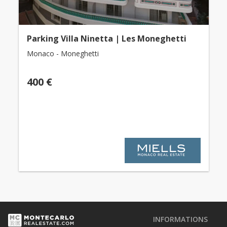
Parking Villa Ninetta | Les Moneghetti
Monaco - Moneghetti
400 €
INFORMATIONS