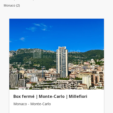
Monaco (2)
Box fermé | Monte-Carlo | Millefiori
Monaco - Monte-Carlo