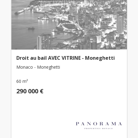
Droit au bail AVEC VITRINE - Moneghetti
Monaco - Moneghetti
60 m²
290 000 €