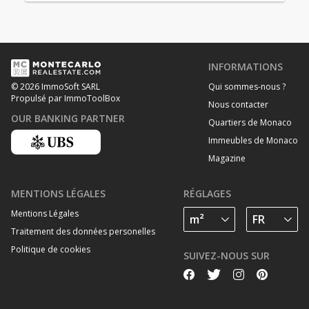
INFORMATIONS
Qui sommes-nous ?
© 2026 ImmoSoft SARL
Propulsé par ImmoToolBox
Nous contacter
OUR BANKING PARTNER
Quartiers de Monaco
Immeubles de Monaco
Magazine
MENTIONS LÉGALES
RÉGLAGES
Mentions Légales
Traitement des données personelles
Politique de cookies
SUIVEZ-NOUS SUR