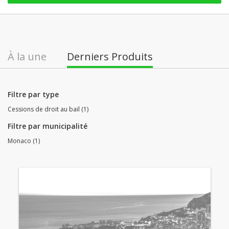
À la une
Derniers Produits
Filtre par type
Cessions de droit au bail (1)
Filtre par municipalité
Monaco (1)