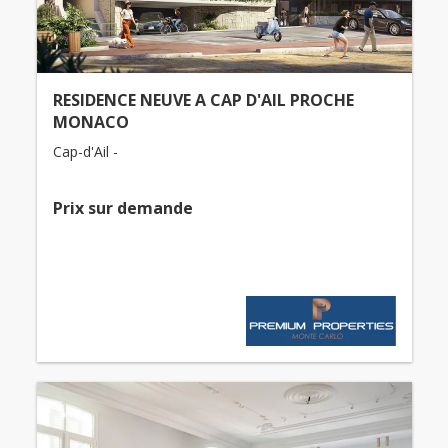
RESIDENCE NEUVE A CAP D'AIL PROCHE
MONACO
Cap-d'Ail -
Prix ​​sur demande