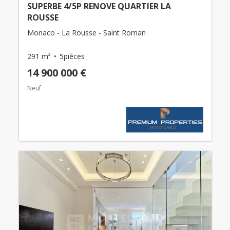
SUPERBE 4/5P RENOVE QUARTIER LA
ROUSSE
Monaco - La Rousse - Saint Roman
291 m²
5pièces
14 900 000 €
Neuf