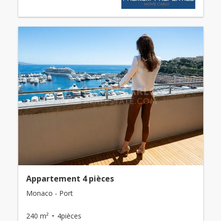
Appartement 4 pièces
Monaco - Port
240 m²
4pièces