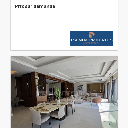
Prix ​​sur demande