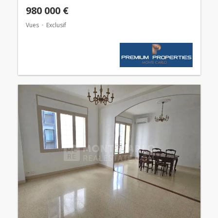
980 000 €
Vues
Exclusif