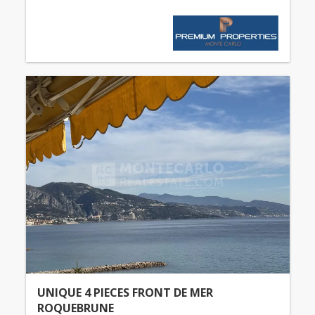
UNIQUE 4 PIECES FRONT DE MER
ROQUEBRUNE