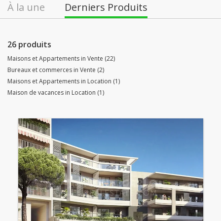
À la une
Derniers Produits
26 produits
Maisons et Appartements in Vente (22)
Bureaux et commerces in Vente (2)
Maisons et Appartements in Location (1)
Maison de vacances in Location (1)