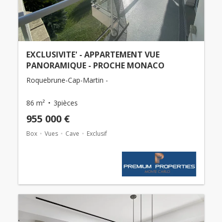
EXCLUSIVITE' - APPARTEMENT VUE
PANORAMIQUE - PROCHE MONACO
Roquebrune-Cap-Martin -
86 m²
3pièces
955 000 €
Box
Vues
Cave
Exclusif