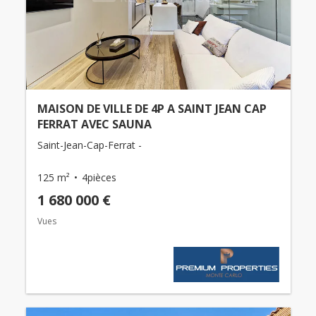
MAISON DE VILLE DE 4P A SAINT JEAN CAP
FERRAT AVEC SAUNA
Saint-Jean-Cap-Ferrat -
125 m²
4pièces
1 680 000 €
Vues