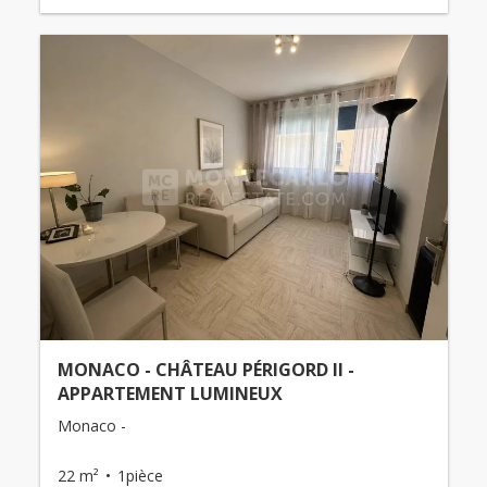
MONACO - CHÂTEAU PÉRIGORD II -
APPARTEMENT LUMINEUX
Monaco -
22 m²
1pièce