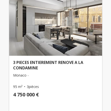
3 PIECES ENTIEREMENT RENOVE A LA
CONDAMINE
Monaco -
95 m²
3pièces
4 750 000 €