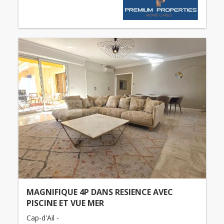
MAGNIFIQUE 4P DANS RESIENCE AVEC
PISCINE ET VUE MER
Cap-d'Ail -