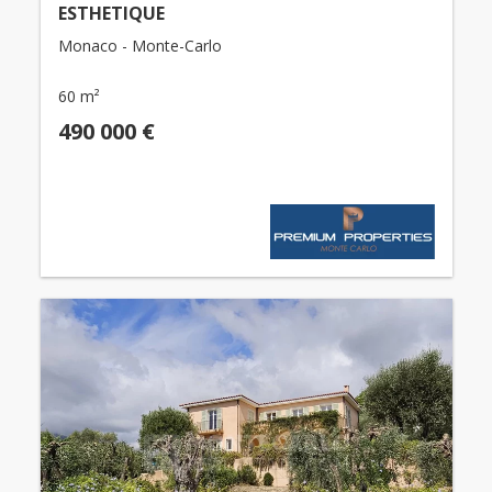
ESTHETIQUE
Monaco - Monte-Carlo
60 m²
490 000 €