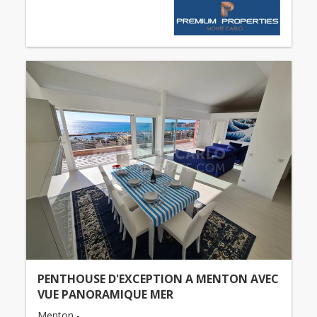
PENTHOUSE D'EXCEPTION A MENTON AVEC
VUE PANORAMIQUE MER
Menton -