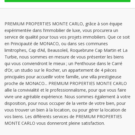
PREMIUM PROPERTIES MONTE CARLO, grâce à son équipe
expérimentée dans l’immobilier de luxe, vous procurera un
service de qualité pour tous vos projets immobiliers. Que ce soit
en Principauté de MONACO, ou dans ses communes
limitrophes, Cap d’Ail, Beausoleil, Roquebrune Cap Martin et La
Turbie, nous sommes en mesure de vous présenter les biens
qui vous conviendront le mieux ; un Penthouse dans le Carré
d’Or, un studio sur le Rocher, un appartement de 4 pièces
principales pour accueillir votre famille, une villa prestigieuse
proche de MONACO... PREMIUM PROPERTIES MONTE CARLO
allie la convivialité et le professionnalisme, pour que vous faire
vivre une agréable expérience. Nous sommes également à votre
disposition, pour nous occuper de la vente de votre bien, pour
vous trouver un bien à la location, ou pour gérer la location de
vos biens. Les différents services de PREMIUM PROPERTIES
MONTE CARLO vous donneront pleine satisfaction.