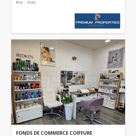
Box
Vues
FONDS DE COMMERCE COIFFURE