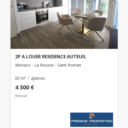
2P A LOUER RESIDENCE AUTEUIL
Monaco - La Rousse - Saint Roman
65 m²
2pièces
4 300 €
Rénové