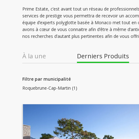
Prime Estate, c’est avant tout un réseau de professionne
services de prestige vous permettra de recevoir un acco
équipe d’experts polyglotte basée à Monaco met tout en 
avons à cœur de vous connaitre afin d’être à même d’anti
nos recherches d’autant plus pertinentes afin de vous offri
À la une
Derniers Produits
Filtre par municipalité
Roquebrune-Cap-Martin (1)