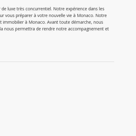
de luxe très concurrentiel. Notre expérience dans les
ur vous préparer à votre nouvelle vie à Monaco. Notre
jet immobilier à Monaco. Avant toute démarche, nous
 Cela nous permettra de rendre notre accompagnement et