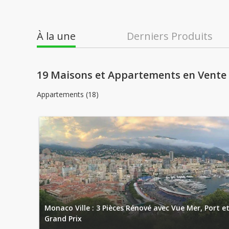
À la une
Derniers Produits
19 Maisons et Appartements en Vente
Appartements (18)
Monaco Ville : 3 Pièces Rénové avec Vue Mer, Port e
Grand Prix