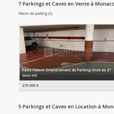
7 Parkings et Caves en Vente à Monac
Places de parking (5)
Patio Palace: Emplacement de Parking situé au 2°
sous-sol
270 000 €
5 Parkings et Caves en Location à Mo