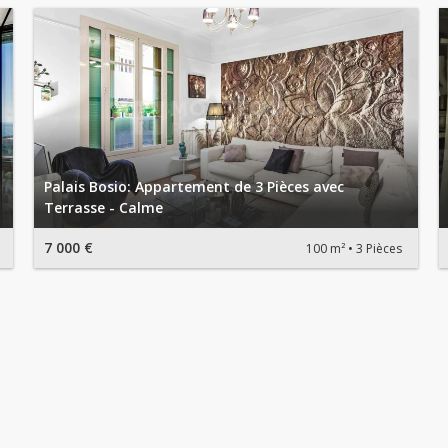
Palais Bosio: Appartement de 3 Pièces avec
Terrasse - Calme
7 000 €
100 m²
3 Pièces