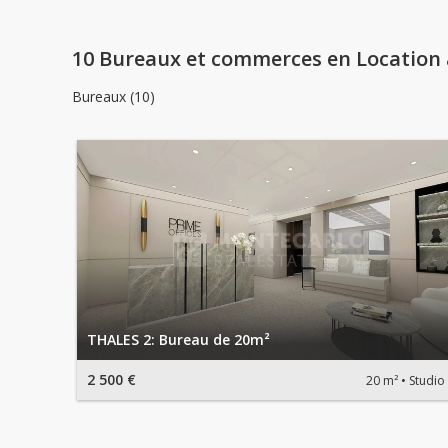
10 Bureaux et commerces en Location
Bureaux (10)
THALES 2: Bureau de 20m²
2 500 €
20 m²
Studio