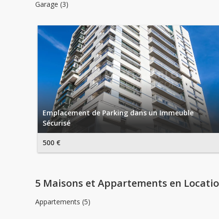
Garage (3)
Emplacement de Parking dans un Immeuble
Sécurisé
500 €
5 Maisons et Appartements en Locati
Appartements (5)