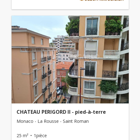
CHATEAU PERIGORD II - pied-à-terre
Monaco - La Rousse - Saint Roman
25 m²
1pièce