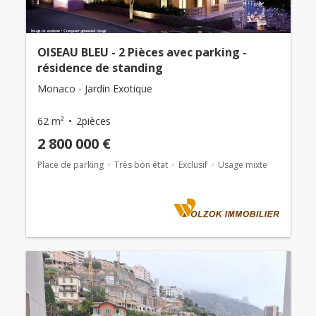
OISEAU BLEU - 2 Pièces avec parking -
résidence de standing
Monaco - Jardin Exotique
62 m²
2pièces
2 800 000 €
Place de parking
Très bon état
Exclusif
Usage mixte