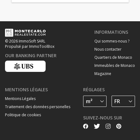
INFORMATIONS
Qui sommes-nous ?
© 2026 ImmoSoft SARL
Propulsé par ImmoToolBox
Nous contacter
OUR BANKING PARTNER
Quartiers de Monaco
Immeubles de Monaco
Magazine
MENTIONS LÉGALES
RÉGLAGES
Mentions Légales
Traitement des données personelles
Politique de cookies
SUIVEZ-NOUS SUR