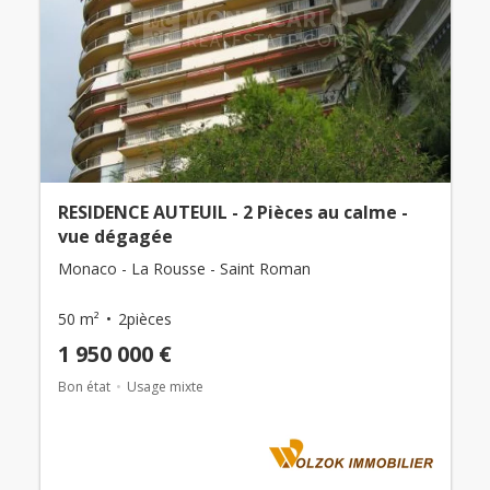
RESIDENCE AUTEUIL - 2 Pièces au calme -
vue dégagée
Monaco - La Rousse - Saint Roman
50 m²
2pièces
1 950 000 €
Bon état
Usage mixte