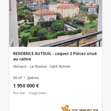
RESIDENCE AUTEUIL - coquet 2 Pièces situé
au calme
Monaco - La Rousse - Saint Roman
50 m²
2pièces
1 950 000 €
Bon état
Usage mixte