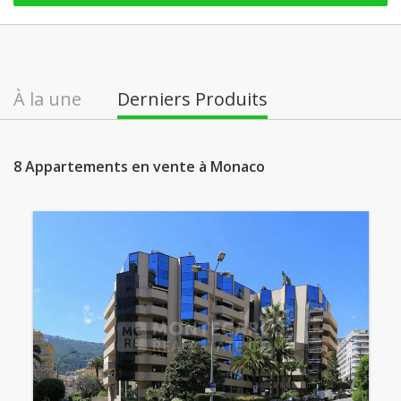
À la une
Derniers Produits
8 Appartements en vente à Monaco