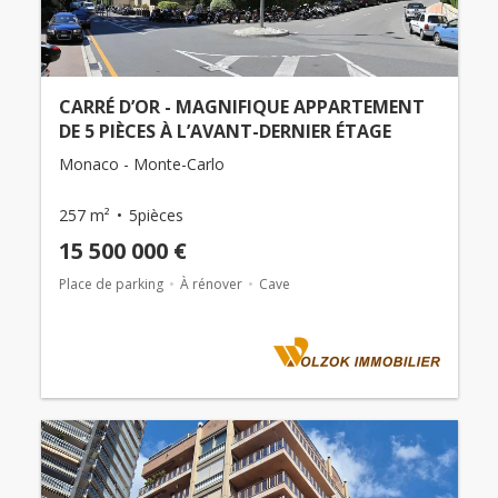
CARRÉ D’OR - MAGNIFIQUE APPARTEMENT
DE 5 PIÈCES À L’AVANT-DERNIER ÉTAGE
Monaco - Monte-Carlo
257 m²
5pièces
15 500 000 €
Place de parking
À rénover
Cave