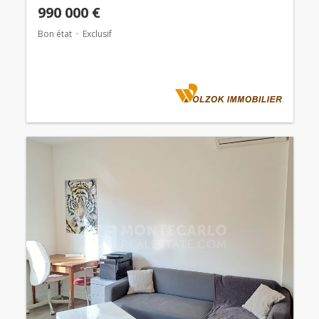
990 000 €
Bon état
Exclusif