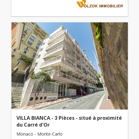
VILLA BIANCA - 3 Pièces - situé à proximité
du Carré d'Or
Monaco - Monte-Carlo