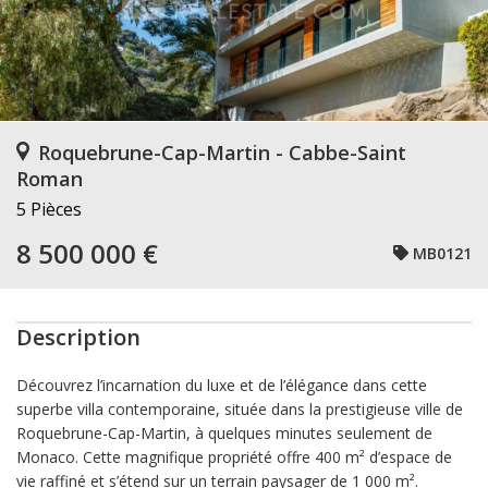
Roquebrune-Cap-Martin - Cabbe-Saint
Roman
5 Pièces
8 500 000 €
MB0121
Description
Découvrez l’incarnation du luxe et de l’élégance dans cette
superbe villa contemporaine, située dans la prestigieuse ville de
Roquebrune-Cap-Martin, à quelques minutes seulement de
Monaco. Cette magnifique propriété offre 400 m² d’espace de
vie raffiné et s’étend sur un terrain paysager de 1 000 m².