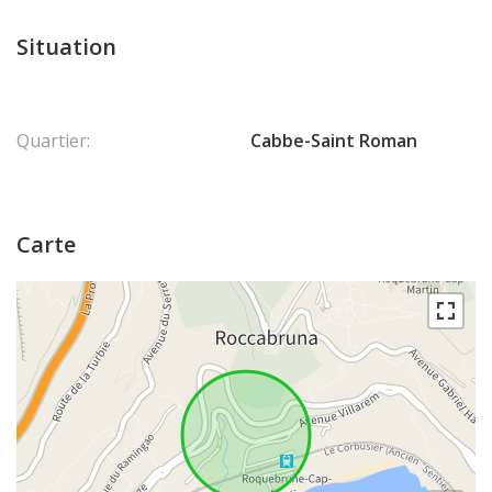
Situation
Quartier:
Cabbe-Saint Roman
Carte