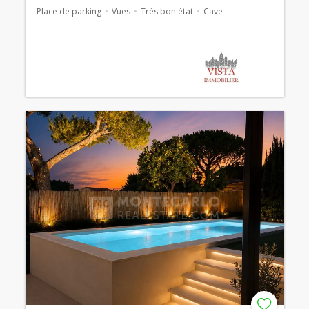
Place de parking
Vues
Très bon état
Cave