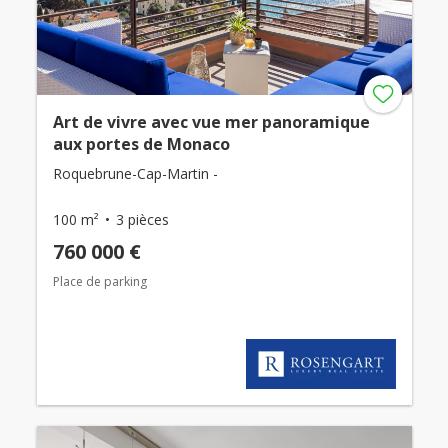
Art de vivre avec vue mer panoramique
aux portes de Monaco
Roquebrune-Cap-Martin -
100 m²
3 pièces
760 000 €
Place de parking