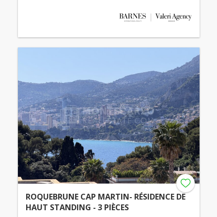
ROQUEBRUNE CAP MARTIN- RÉSIDENCE DE
HAUT STANDING - 3 PIÈCES