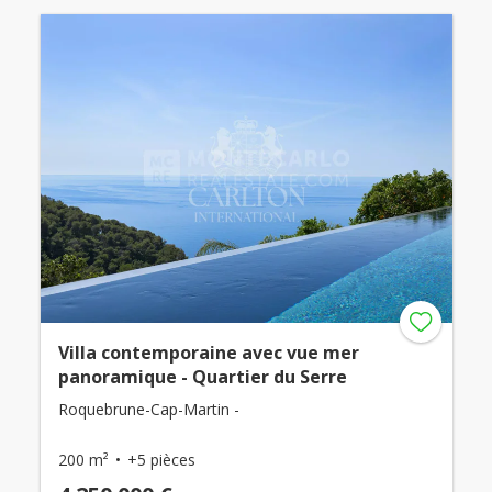
Villa contemporaine avec vue mer
panoramique - Quartier du Serre
Roquebrune-Cap-Martin -
200 m²
+5 pièces