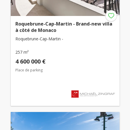
Roquebrune-Cap-Martin - Brand-new villa
à côté de Monaco
Roquebrune-Cap-Martin -
257 m²
4 600 000 €
Place de parking