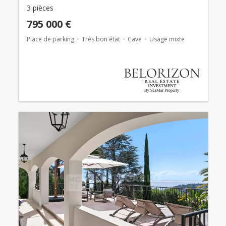
3 pièces
795 000 €
Place de parking
Très bon état
Cave
Usage mixte