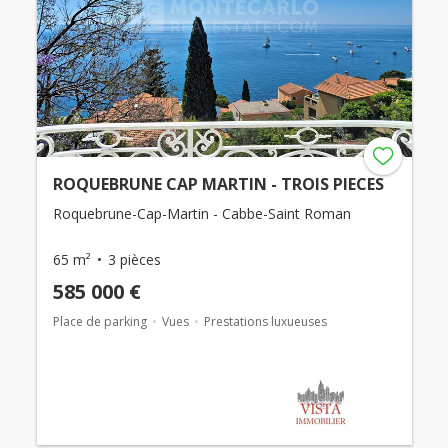
ROQUEBRUNE CAP MARTIN - TROIS PIECES
Roquebrune-Cap-Martin - Cabbe-Saint Roman
65 m²
3 pièces
585 000 €
Place de parking
Vues
Prestations luxueuses