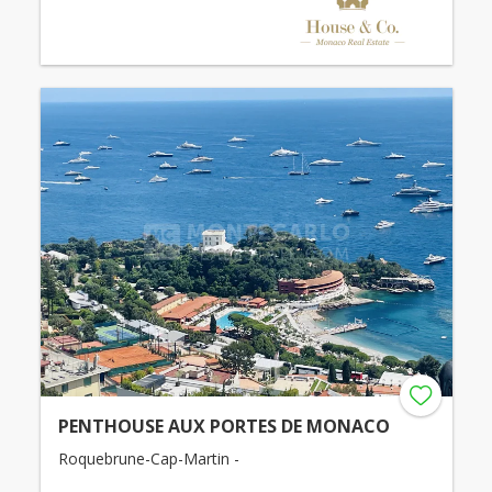
PENTHOUSE AUX PORTES DE MONACO
Roquebrune-Cap-Martin -