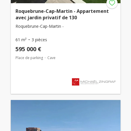
Roquebrune-Cap-Martin - Appartement
avec jardin privatif de 130
Roquebrune-Cap-Martin -
61 m²
3 pièces
595 000 €
Place de parking
Cave