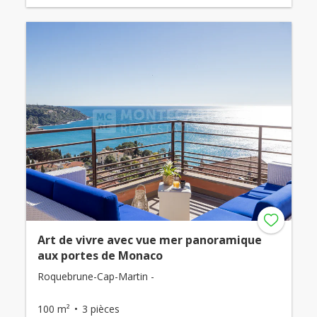
Art de vivre avec vue mer panoramique
aux portes de Monaco
Roquebrune-Cap-Martin -
100 m²
3 pièces