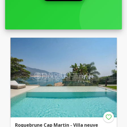
Roquebrune Cap Martin - Villa neuve