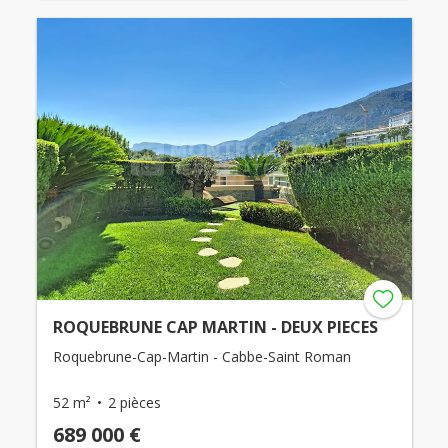
ROQUEBRUNE CAP MARTIN - DEUX PIECES
Roquebrune-Cap-Martin - Cabbe-Saint Roman
52 m²
2 pièces
689 000 €