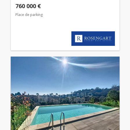
760 000 €
Place de parking