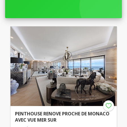
PENTHOUSE RENOVE PROCHE DE MONACO
AVEC VUE MER SUR