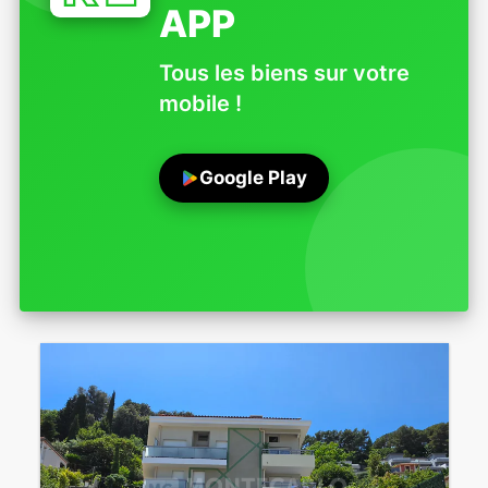
APP
Tous les biens sur votre
mobile !
Google Play