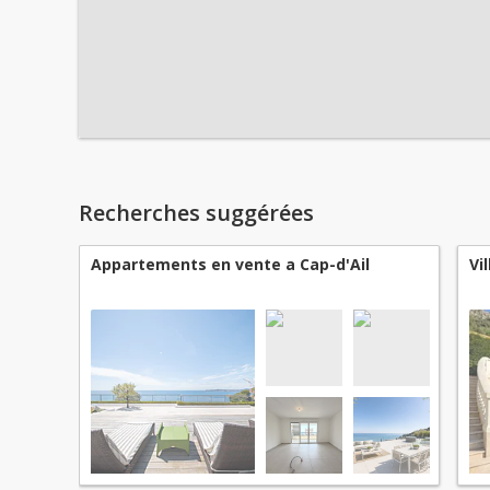
Recherches suggérées
Appartements en vente a Cap-d'Ail
Vi