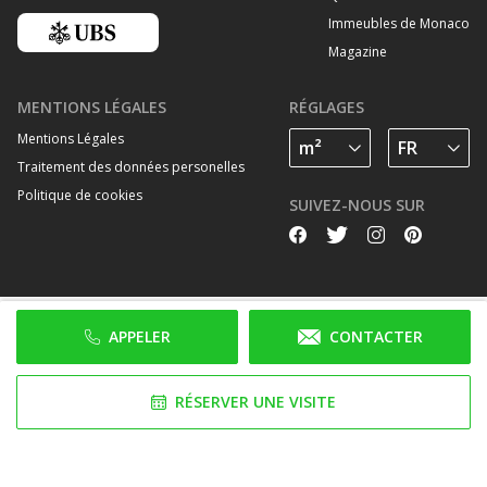
Immeubles de Monaco
Magazine
MENTIONS LÉGALES
RÉGLAGES
Mentions Légales
Traitement des données personelles
Politique de cookies
SUIVEZ-NOUS SUR
APPELER
CONTACTER
RÉSERVER UNE VISITE