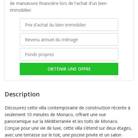
de manœuvre financière lors de l'achat d'un bien
immobilier.
OBTENIR UNE OFFRE
Description
Découvrez cette villa contemporaine de construction récente à
seulement 10 minutes de Monaco, offrant une vue
panoramique sur la Méditerranée et les toits de Monaco.
Conçue pour une vie de luxe, cette villa s’étend sur deux étages,
avec une terrasse sur le toit, une piscine privée et un salon