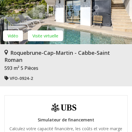
Vidéo
Visite virtuelle
Roquebrune-Cap-Martin - Cabbe-Saint
Roman
593 m²
5 Pièces
VFO-0924-2
Simulateur de financement
Calculez votre capacité financière, les coûts et votre marge