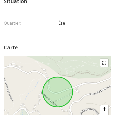
Situation
Quartier:
Èze
Carte
+