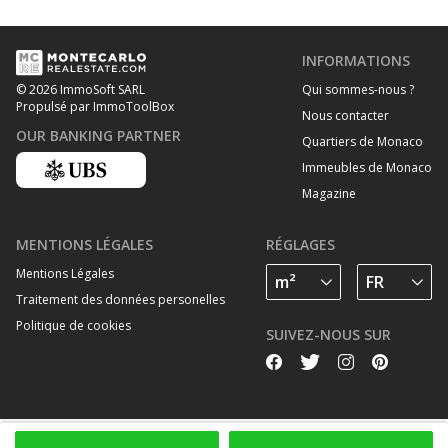
INFORMATIONS
Qui sommes-nous ?
© 2026 ImmoSoft SARL
Propulsé par ImmoToolBox
Nous contacter
OUR BANKING PARTNER
Quartiers de Monaco
Immeubles de Monaco
Magazine
MENTIONS LÉGALES
RÉGLAGES
Mentions Légales
Traitement des données personelles
Politique de cookies
SUIVEZ-NOUS SUR