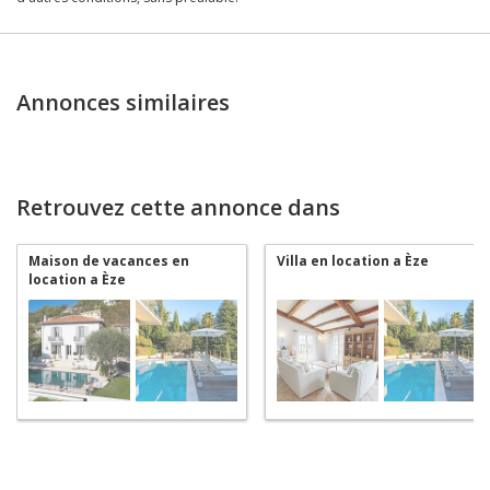
Annonces similaires
Retrouvez cette annonce dans
Maison de vacances en
Villa en location a Èze
location a Èze