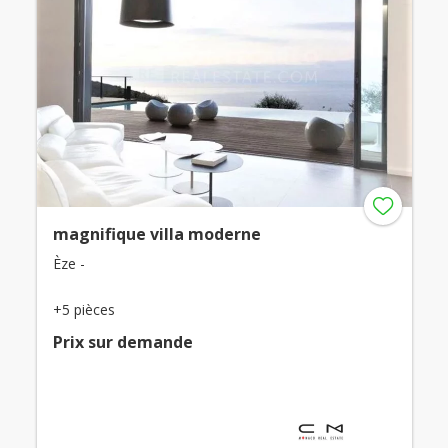
magnifique villa moderne
Èze -
+5 pièces
Prix ​​sur demande