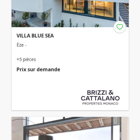
VILLA BLUE SEA
Èze -
+5 pièces
Prix ​​sur demande