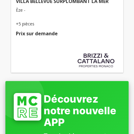
VILLA BELLEVUE SURPLOMBANT LA MER
Èze -
+5 pièces
Prix ​​sur demande
Découvrez
notre nouvelle
APP