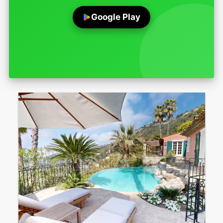
Google Play