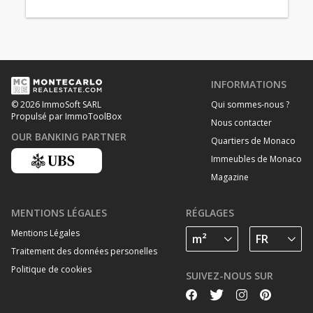
INFORMATIONS
Qui sommes-nous ?
© 2026 ImmoSoft SARL
Propulsé par ImmoToolBox
Nous contacter
OUR BANKING PARTNER
Quartiers de Monaco
Immeubles de Monaco
Magazine
MENTIONS LÉGALES
RÉGLAGES
Mentions Légales
Traitement des données personelles
Politique de cookies
SUIVEZ-NOUS SUR