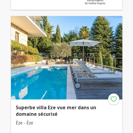
Superbe villa Eze vue mer dans un
domaine sécurisé
Èze - Èze