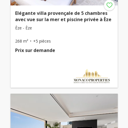
Elégante villa provençale de 5 chambres
avec vue sur la mer et piscine privée à Èze
Èze - Èze
268 m²
+5 pièces
Prix ​​sur demande