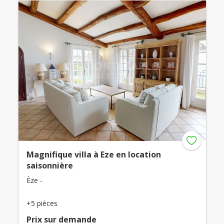
Magnifique villa à Eze en location
saisonnière
Èze -
+5 pièces
Prix ​​sur demande