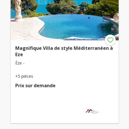
Magnifique Villa de style Méditerranéen à
Eze
Èze -
+5 pièces
Prix ​​sur demande