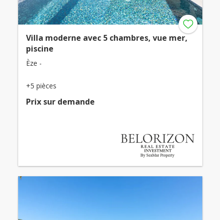
Villa moderne avec 5 chambres, vue mer,
piscine
Èze -
+5 pièces
Prix ​​sur demande