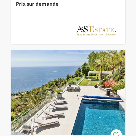
Prix ​​sur demande