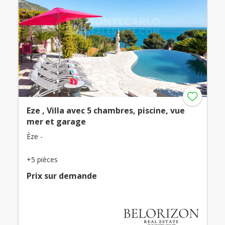
Eze , Villa avec 5 chambres, piscine, vue
mer et garage
Èze -
+5 pièces
Prix ​​sur demande