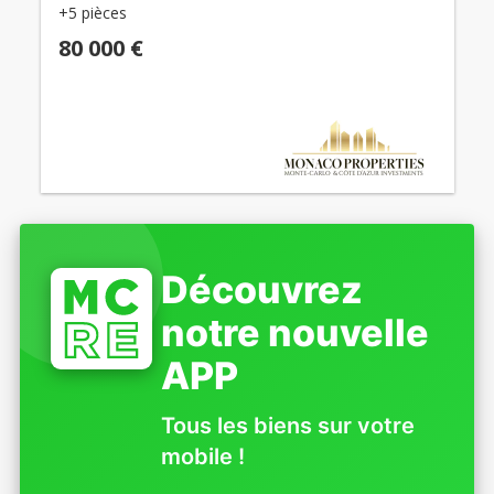
+5 pièces
80 000 €
Découvrez
notre nouvelle
APP
Tous les biens sur votre
mobile !