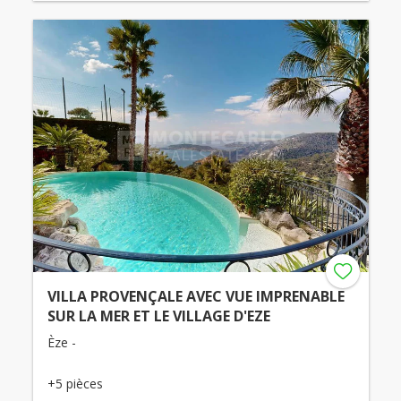
VILLA PROVENÇALE AVEC VUE IMPRENABLE
SUR LA MER ET LE VILLAGE D'EZE
Èze -
+5 pièces