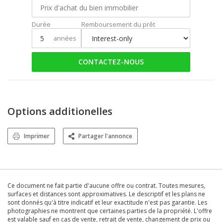
Durée
Remboursement du prêt
années
CONTACTEZ-NOUS
Options additionelles
Imprimer
Partager l'annonce
Ce document ne fait partie d'aucune offre ou contrat. Toutes mesures,
surfaces et distances sont approximatives. Le descriptif et les plans ne
sont donnés qu'à titre indicatif et leur exactitude n'est pas garantie. Les
photographies ne montrent que certaines parties de la propriété. L'offre
est valable sauf en cas de vente, retrait de vente, changement de prix ou