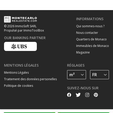
INFORMATIONS
Qui sommes-nous ?
© 2026 ImmoSoft SARL
Propulsé par ImmoToolBox
Nous contacter
OUR BANKING PARTNER
Quartiers de Monaco
Immeubles de Monaco
Magazine
MENTIONS LÉGALES
RÉGLAGES
Mentions Légales
Traitement des données personelles
Politique de cookies
SUIVEZ-NOUS SUR