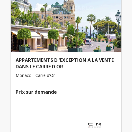
APPARTEMENTS D 'EXCEPTION A LA VENTE
DANS LE CARRE D OR
Monaco - Carré d'Or
Prix ​​sur demande