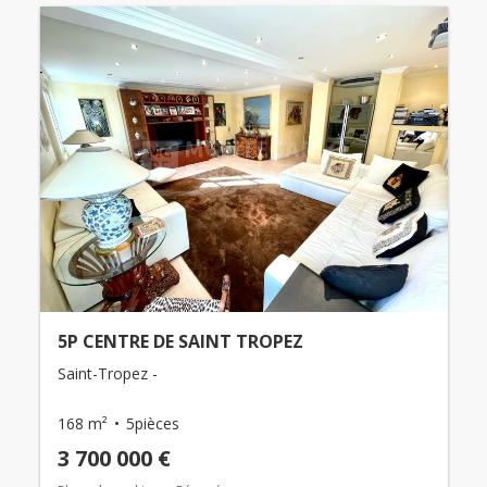
5P CENTRE DE SAINT TROPEZ
Saint-Tropez -
168 m²
5pièces
3 700 000 €