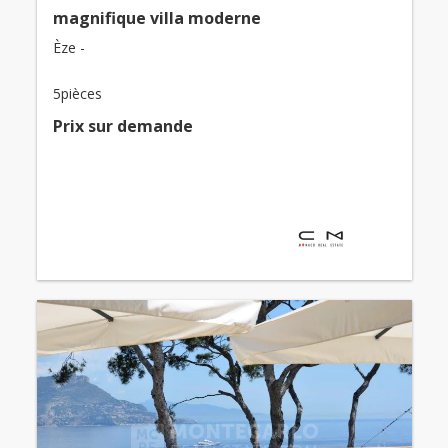
magnifique villa moderne
Èze -
5pièces
Prix ​​sur demande