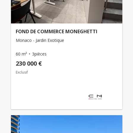
FOND DE COMMERCE MONEGHETTI
Monaco - Jardin Exotique
60 m²
3pièces
230 000 €
Exclusif