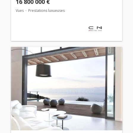
16 800 000 €
Vues
Prestations luxueuses