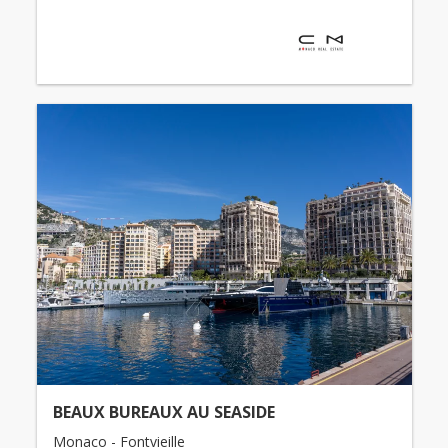
BEAUX BUREAUX AU SEASIDE
Monaco - Fontvieille