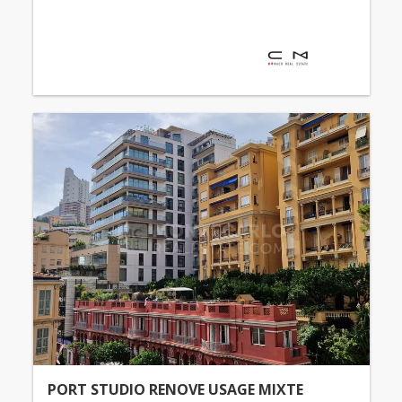
PORT STUDIO RENOVE USAGE MIXTE