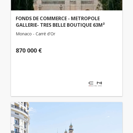
FONDS DE COMMERCE - METROPOLE
GALLERIE- TRES BELLE BOUTIQUE 63M²
Monaco - Carré d'Or
870 000 €