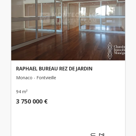
RAPHAEL BUREAU REZ DE JARDIN
Monaco - Fontvieille
94 m²
3 750 000 €