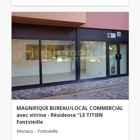
MAGNIFIQUE BUREAU/LOCAL COMMERCIAL
avec vitrine - Résidence "LE TITIEN
Fontvieille
Monaco - Fontvieille