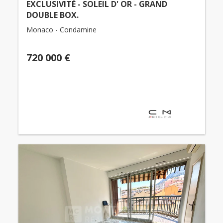
EXCLUSIVITÉ - SOLEIL D' OR - GRAND
DOUBLE BOX.
Monaco - Condamine
720 000 €