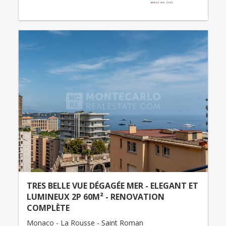
TRES BELLE VUE DÉGAGÉE MER - ELEGANT ET
LUMINEUX 2P 60M² - RENOVATION
COMPLÈTE
Monaco - La Rousse - Saint Roman