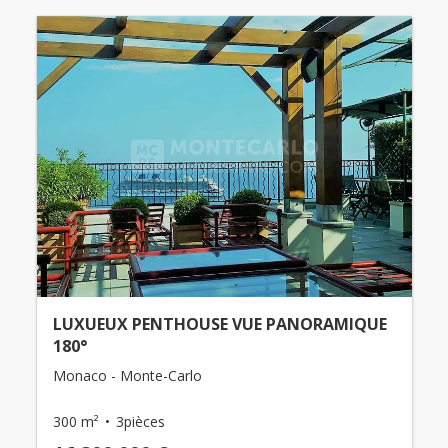
LUXUEUX PENTHOUSE VUE PANORAMIQUE
180°
Monaco - Monte-Carlo
300 m²
3pièces