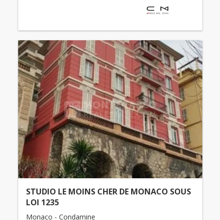
STUDIO LE MOINS CHER DE MONACO SOUS
LOI 1235
Monaco - Condamine