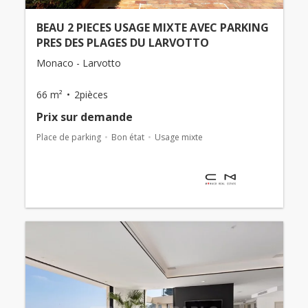
BEAU 2 PIECES USAGE MIXTE AVEC PARKING
PRES DES PLAGES DU LARVOTTO
Monaco - Larvotto
66 m²
2pièces
Prix ​​sur demande
Place de parking
Bon état
Usage mixte