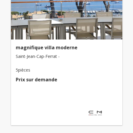
magnifique villa moderne
Saint-Jean-Cap-Ferrat -
5pièces
Prix ​​sur demande