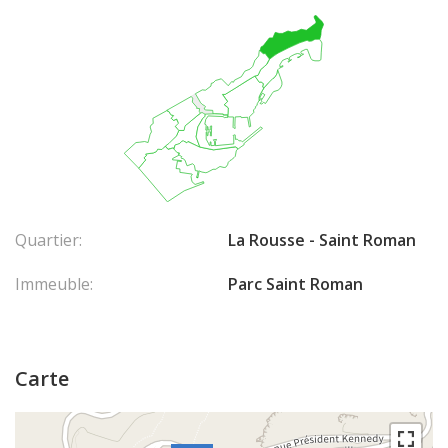
Quartier:
La Rousse - Saint Roman
Immeuble:
Parc Saint Roman
Carte