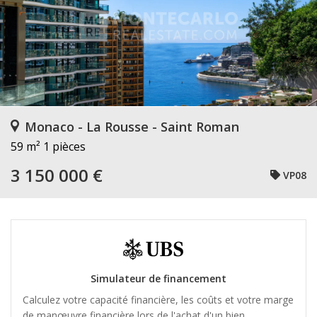
Monaco - La Rousse - Saint Roman
59 m²
1 pièces
3 150 000 €
VP08
Simulateur de financement
Calculez votre capacité financière, les coûts et votre marge
de manœuvre financière lors de l'achat d'un bien