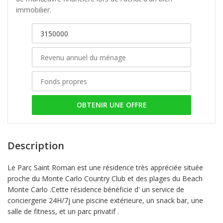
immobilier.
OBTENIR UNE OFFRE
Description
Le Parc Saint Roman est une résidence très appréciée située
proche du Monte Carlo Country Club et des plages du Beach
Monte Carlo .Cette résidence bénéficie d' un service de
conciergerie 24H/7j une piscine extérieure, un snack bar, une
salle de fitness, et un parc privatif .