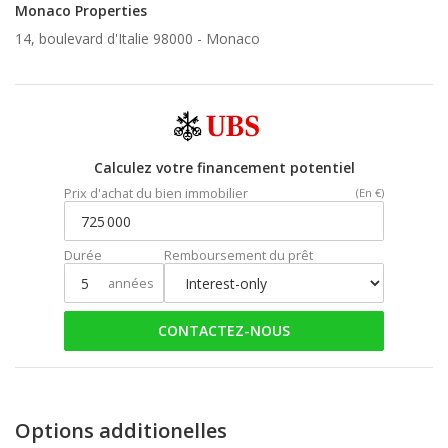
Monaco Properties
14, boulevard d'Italie 98000 -
Monaco
Calculez votre financement potentiel
Prix d'achat du bien immobilier
(En €)
Durée
Remboursement du prêt
années
CONTACTEZ-NOUS
Options additionelles