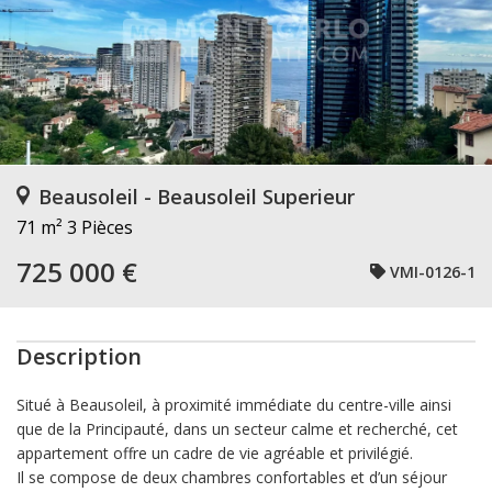
Beausoleil - Beausoleil Superieur
71 m²
3 Pièces
725 000 €
VMI-0126-1
Description
Situé à Beausoleil, à proximité immédiate du centre-ville ainsi
que de la Principauté, dans un secteur calme et recherché, cet
appartement offre un cadre de vie agréable et privilégié.
Il se compose de deux chambres confortables et d’un séjour